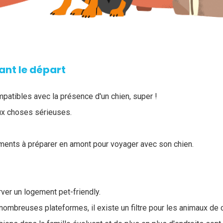
ant le départ
atibles avec la présence d'un chien, super !
x choses sérieuses.
ments à préparer en amont pour voyager avec son chien.
er un logement pet-friendly.
ombreuses plateformes, il existe un filtre pour les animaux de