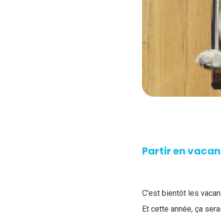
Partir en vacan
C'est bientôt les vacan
Et cette année, ça ser