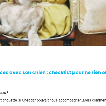
ces avec son chien : checklist pour ne rien o
ces !
ait chouette si Cheddar pouvait nous accompagner...Mais comme