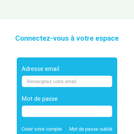
Connectez-vous à votre espace
Adresse email
Mot de passe
Créer votre compte
Mot de passe oublié