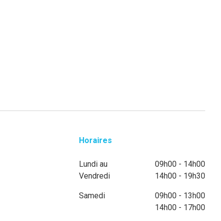
Horaires
Lundi au
09h00 - 14h00
Vendredi
14h00 - 19h30
Samedi
09h00 - 13h00
14h00 - 17h00