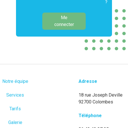
?
Me
connecter
Notre équipe
Adresse
Services
18 rue Joseph Deville
92700 Colombes
Tarifs
Téléphone
Galerie