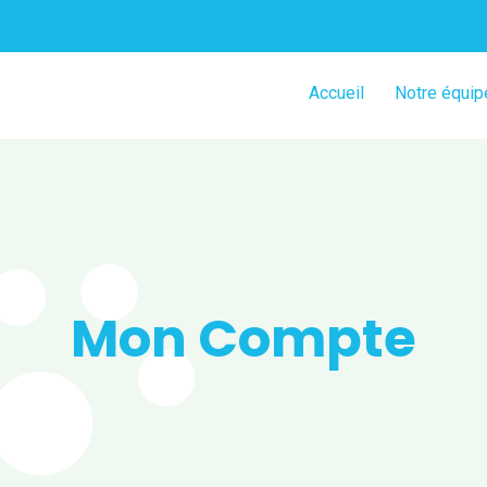
Accueil
Notre équip
Mon Compte