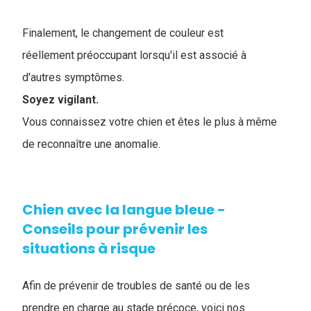
Finalement, le changement de couleur est
réellement préoccupant lorsqu'il est associé à
d'autres symptômes.
Soyez vigilant.
Vous connaissez votre chien et êtes le plus à même
de reconnaître une anomalie.
Chien avec la langue bleue -
Conseils pour prévenir les
situations à risque
Afin de prévenir de troubles de santé ou de les
prendre en charge au stade précoce, voici nos