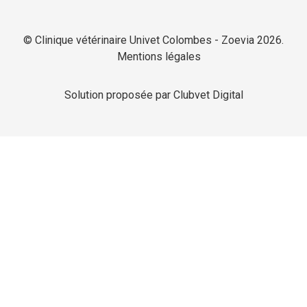
© Clinique vétérinaire Univet Colombes - Zoevia 2026.
Mentions légales
Solution proposée par Clubvet Digital