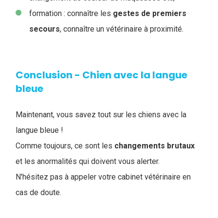
formation : connaître les
gestes de premiers
secours
, connaître un vétérinaire à proximité.
Conclusion - Chien avec la langue
bleue
Maintenant, vous savez tout sur les chiens avec la
langue bleue !
Comme toujours, ce sont les
changements
brutaux
et les anormalités qui doivent vous alerter.
N'hésitez pas à appeler votre cabinet vétérinaire en
cas de doute.