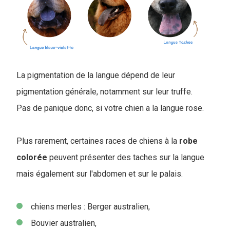
La pigmentation de la langue dépend de leur
pigmentation générale, notamment sur leur truffe.
Pas de panique donc, si votre chien a la langue rose.
Plus rarement, certaines races de chiens à la
robe
colorée
peuvent présenter des taches sur la langue
mais également sur l'abdomen et sur le palais.
chiens merles : Berger australien,
Bouvier australien,