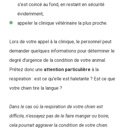
s'est coincé au fond, en restant en sécurité
évidemment,
appeler la clinique vétérinaire la plus proche.
Lors de votre appel à la clinique, le personnel peut
demander quelques informations pour déterminer le
degré d'urgence de la condition de votre animal.
Prêtez donc une
attention
particulière
à la
respiration : est ce qu'elle est haletante ? Est ce que
votre chien tire la langue ?
Dans le cas où la respiration de votre chien est
difficile, n'essayez pas de le faire manger ou boire,
cela pourrait aggraver la condition de votre chien.