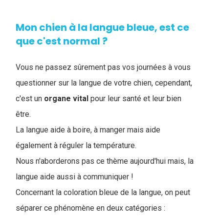
Mon chien à la langue bleue, est ce
que c'est normal ?
Vous ne passez sûrement pas vos journées à vous
questionner sur la langue de votre chien, cependant,
c'est un
organe
vital
pour leur santé et leur bien
être.
La langue aide à boire, à manger mais aide
également à réguler la température.
Nous n'aborderons pas ce thème aujourd'hui mais, la
langue aide aussi à communiquer !
Concernant la coloration bleue de la langue, on peut
séparer ce phénomène en deux catégories :