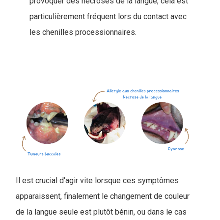
provoquer des nécroses de la langue, cela est
particulièrement fréquent lors du contact avec
les chenilles processionnaires.
Il est crucial d'agir vite lorsque ces symptômes
apparaissent, finalement le changement de couleur
de la langue seule est plutôt bénin, ou dans le cas