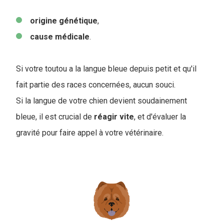
origine
génétique
,
cause
médicale
.
Si votre toutou a la langue bleue depuis petit et qu'il
fait partie des races concernées, aucun souci.
Si la langue de votre chien devient soudainement
bleue, il est crucial de
réagir vite
, et d'évaluer la
gravité pour faire appel à votre vétérinaire.