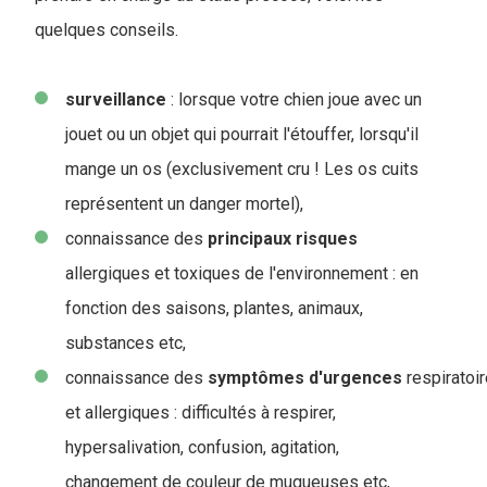
quelques conseils.
surveillance
: lorsque votre chien joue avec un
jouet ou un objet qui pourrait l'étouffer, lorsqu'il
mange un os (exclusivement cru ! Les os cuits
représentent un danger mortel),
connaissance des
principaux
risques
allergiques et toxiques de l'environnement : en
fonction des saisons, plantes, animaux,
substances etc,
connaissance des
symptômes
d'urgences
respiratoi
et allergiques : difficultés à respirer,
hypersalivation, confusion, agitation,
changement de couleur de muqueuses etc,