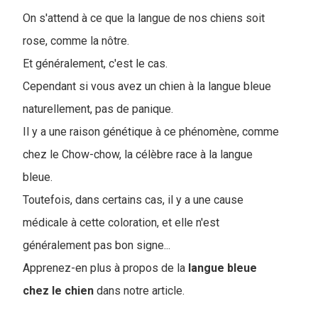
On s'attend à ce que la langue de nos chiens soit
rose, comme la nôtre.
Et généralement, c'est le cas.
Cependant si vous avez un chien à la langue bleue
naturellement, pas de panique.
Il y a une raison génétique à ce phénomène, comme
chez le Chow-chow, la célèbre race à la langue
bleue.
Toutefois, dans certains cas, il y a une cause
médicale à cette coloration, et elle n'est
généralement pas bon signe...
Apprenez-en plus à propos de la
langue bleue
chez le chien
dans notre article.