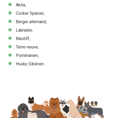
Akita,
Cocker Spaniel,
Berger allemand,
Labrador,
Mastiff,
Terre-neuve,
Poméranien,
Husky Sibérien.