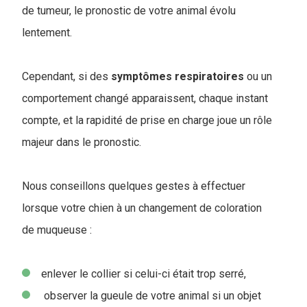
de tumeur, le pronostic de votre animal évolu
lentement.
Cependant, si des
symptômes
respiratoires
ou un
comportement changé apparaissent, chaque instant
compte, et la rapidité de prise en charge joue un rôle
majeur dans le pronostic.
Nous conseillons quelques gestes à effectuer
lorsque votre chien à un changement de coloration
de muqueuse :
enlever le collier si celui-ci était trop serré,
observer la gueule de votre animal si un objet