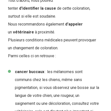
Tout d'abord, vous pouvez
tenter
d'identifier la cause
de cette coloration,
surtout si elle est soudaine.
Nous recommandons également
d'appeler
un
vétérinaire
à proximité.
Plusieurs conditions médicales peuvent provoquer
un changement de coloration.
Parmi celles ci on retrouve :
cancer buccaux
: les mélanomes sont
communs chez les chiens, même sans
pigmentation, si vous observez une bosse sur la
langue de votre chien, une rougeur, un
saignement ou une décoloration, consultez votre