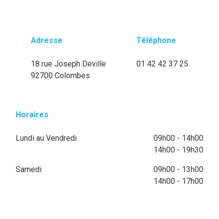
Adresse
Téléphone
18 rue Joseph Deville
01 42 42 37 25
92700 Colombes
Horaires
Lundi au Vendredi
09h00 - 14h00
14h00 - 19h30
Samedi
09h00 - 13h00
14h00 - 17h00