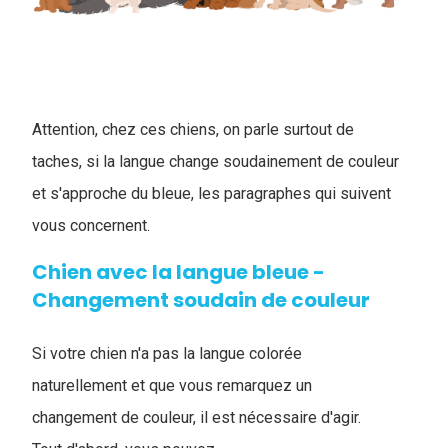
Attention, chez ces chiens, on parle surtout de
taches, si la langue change soudainement de couleur
et s'approche du bleue, les paragraphes qui suivent
vous concernent.
Chien avec la langue bleue -
Changement soudain de couleur
Si votre chien n'a pas la langue colorée
naturellement et que vous remarquez un
changement de couleur, il est nécessaire d'agir.