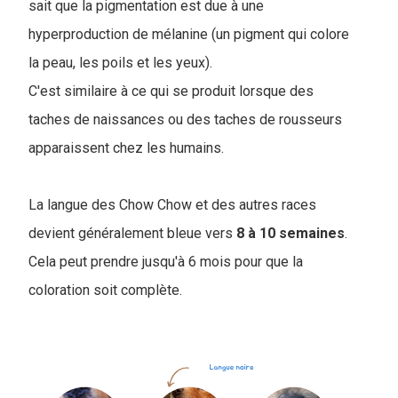
sait que la pigmentation est due à une
hyperproduction de mélanine (un pigment qui colore
la peau, les poils et les yeux).
C'est similaire à ce qui se produit lorsque des
taches de naissances ou des taches de rousseurs
apparaissent chez les humains.
La langue des Chow Chow et des autres races
devient généralement bleue vers
8 à 10 semaines
.
Cela peut prendre jusqu'à 6 mois pour que la
coloration soit complète.