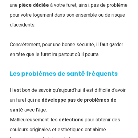
une
pièce
dédiée
à votre furet, ainsi, pas de problème
pour votre logement dans son ensemble ou de risque
d'accidents.
Concrètement, pour une bonne sécurité, il faut garder
en tête que le furet ira partout où il pourra.
Les problèmes de santé fréquents
Il est bon de savoir qu'aujourd'hui il est difficile d'avoir
un furet qui ne
développe pas de problèmes de
santé
avec l'âge.
M
alheureusement, les
sélections
pour obtenir des
couleurs originales et esthétiques ont abîmé