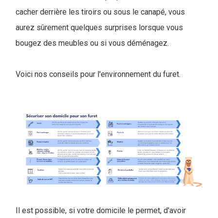
cacher derrière les tiroirs ou sous le canapé, vous
aurez sûrement quelques surprises lorsque vous
bougez des meubles ou si vous déménagez.
Voici nos conseils pour l'environnement du furet.
Il est possible, si votre domicile le permet, d'avoir