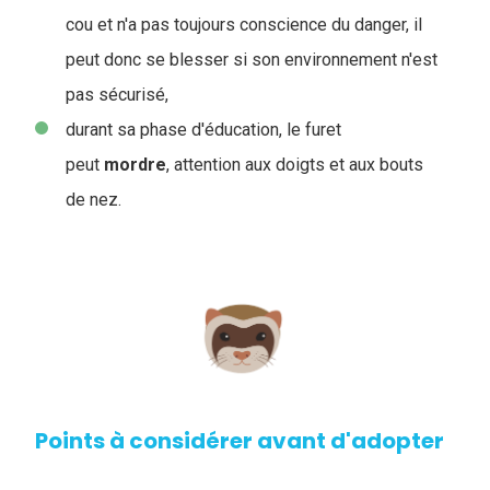
cou et n'a pas toujours conscience du danger, il
peut donc se blesser si son environnement n'est
pas sécurisé,
durant sa phase d'éducation, le furet
peut
mordre
, attention aux doigts et aux bouts
de nez.
Points à considérer avant d'adopter