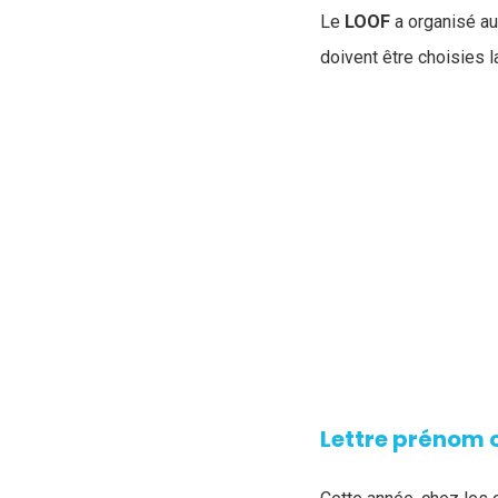
Le
LOOF
a organisé au
doivent être choisies 
Lettre prénom 