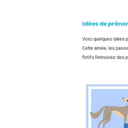
Idées de préno
Voici quelques idées p
Cette année, les passi
fictifs.Retrouvez des 