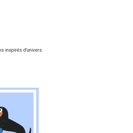
s inspirés d'univers