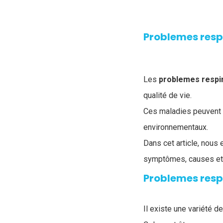
Problemes respi
Les
problemes respir
qualité de vie.
Ces maladies peuvent ê
environnementaux.
Dans cet article, nous 
symptômes, causes et 
Problemes resp
Il existe une variété d