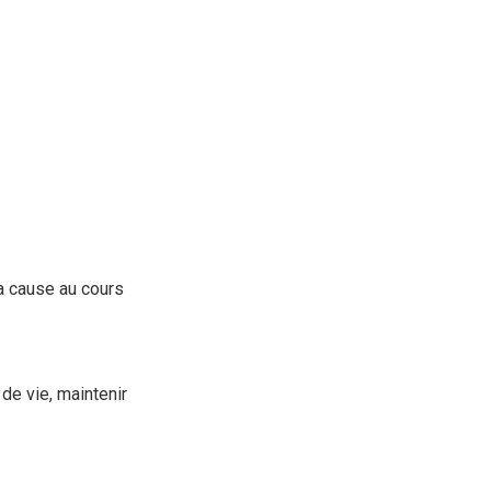
la cause au cours
de vie, maintenir