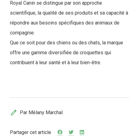
Royal Canin se distingue par son approche
scientifique, la qualité de ses produits et sa capacité à
répondre aux besoins spécifiques des animaux de
compagnie.
Que ce soit pour des chiens ou des chats, la marque
offre une gamme diversifiée de croquettes qui
contribuent à leur santé et à leur bien-être.
edit
Par Mélany Marchal
Partager cet article