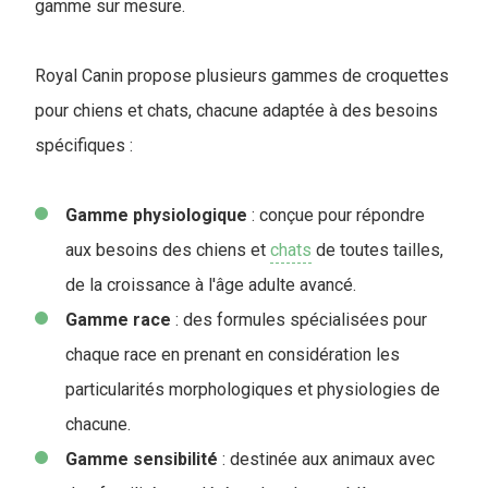
gamme sur mesure.
Royal Canin propose plusieurs gammes de croquettes
pour chiens et chats, chacune adaptée à des besoins
spécifiques :
Gamme physiologique
: conçue pour répondre
aux besoins des chiens et
chats
de toutes tailles,
de la croissance à l'âge adulte avancé.
Gamme race
: des formules spécialisées pour
chaque race en prenant en considération les
particularités morphologiques et physiologies de
chacune.
Gamme sensibilité
: destinée aux animaux avec