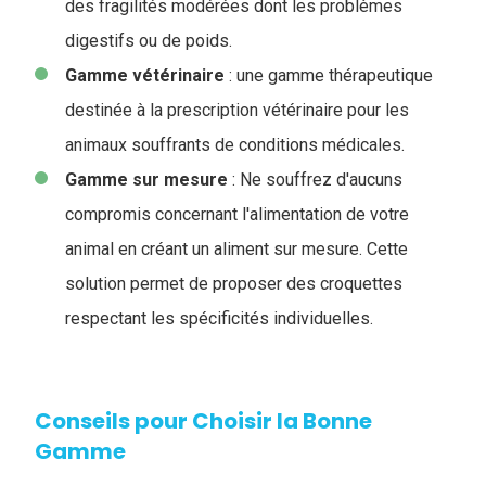
des fragilités modérées dont les problèmes
digestifs ou de poids.
Gamme vétérinaire
: une gamme thérapeutique
destinée à la prescription vétérinaire pour les
animaux souffrants de conditions médicales.
Gamme sur mesure
: Ne souffrez d'aucuns
compromis concernant l'alimentation de votre
animal en créant un aliment sur mesure. Cette
solution permet de proposer des croquettes
respectant les spécificités individuelles.
Conseils pour Choisir la Bonne
Gamme