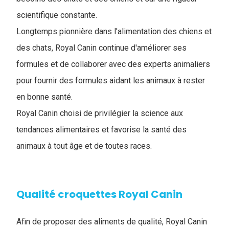
scientifique constante.
Longtemps pionnière dans l'alimentation des chiens et
des chats, Royal Canin continue d'améliorer ses
formules et de collaborer avec des experts animaliers
pour fournir des formules aidant les animaux à rester
en bonne santé.
Royal Canin choisi de privilégier la science aux
tendances alimentaires et favorise la santé des
animaux à tout âge et de toutes races.
Qualité croquettes Royal Canin
Afin de proposer des aliments de qualité, Royal Canin