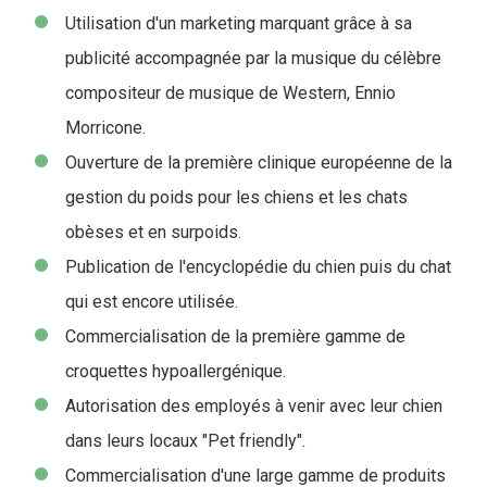
Utilisation d'un marketing marquant grâce à sa
publicité accompagnée par la musique du célèbre
compositeur de musique de Western, Ennio
Morricone.
Ouverture de la première clinique européenne de la
gestion du poids pour les chiens et les chats
obèses et en surpoids.
Publication de l'encyclopédie du chien puis du chat
qui est encore utilisée.
Commercialisation de la première gamme de
croquettes hypoallergénique.
Autorisation des employés à venir avec leur chien
dans leurs locaux "Pet friendly".
Commercialisation d'une large gamme de produits