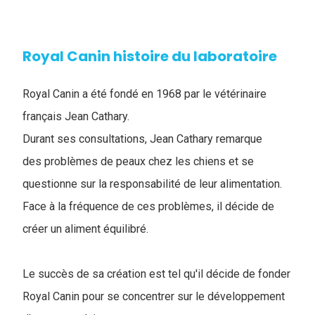
Royal Canin histoire du laboratoire
Royal Canin a été fondé en 1968 par le vétérinaire
français Jean Cathary.
Durant ses consultations, Jean Cathary remarque
des problèmes de peaux chez les chiens et se
questionne sur la responsabilité de leur alimentation.
Face à la fréquence de ces problèmes, il décide de
créer un aliment équilibré.
Le succès de sa création est tel qu'il décide de fonder
Royal Canin pour se concentrer sur le développement