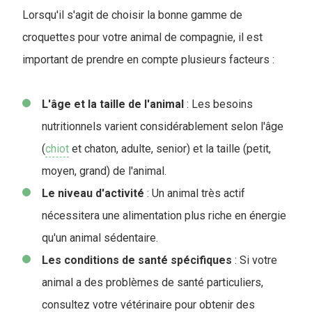
Lorsqu'il s'agit de choisir la bonne gamme de
croquettes pour votre animal de compagnie, il est
important de prendre en compte plusieurs facteurs :
L'âge et la taille de l'animal
: Les besoins
nutritionnels varient considérablement selon l'âge
(
chiot
et chaton, adulte, senior) et la taille (petit,
moyen, grand) de l'animal.
Le niveau d'activité
: Un animal très actif
nécessitera une alimentation plus riche en énergie
qu'un animal sédentaire.
Les conditions de santé spécifiques
: Si votre
animal a des problèmes de santé particuliers,
consultez votre vétérinaire pour obtenir des