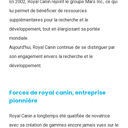
En 2002, Royal Canin rejoint le groupe Mars Inc., ce qui
lui permet de bénéficier de ressources
supplémentaires pour la recherche et le
développement, tout en élargissant sa portée
mondiale.
Aujourd'hui, Royal Canin continue de se distinguer par
son engagement envers la recherche et le
développement.
Forces de royal canin, entreprise
pionnière
Royal Canin a longtemps été qualifiée de novatrice
avec sa création de gammes encore jamais vues sur le