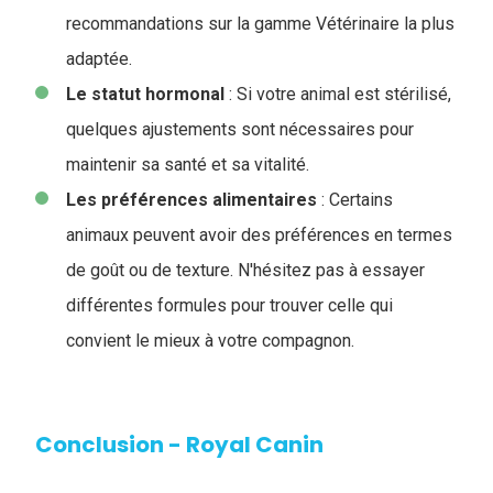
recommandations sur la gamme Vétérinaire la plus
adaptée.
Le statut hormonal
: Si votre animal est stérilisé,
quelques ajustements sont nécessaires pour
maintenir sa santé et sa vitalité.
Les préférences alimentaires
: Certains
animaux peuvent avoir des préférences en termes
de goût ou de texture. N'hésitez pas à essayer
différentes formules pour trouver celle qui
convient le mieux à votre compagnon.
Conclusion - Royal Canin