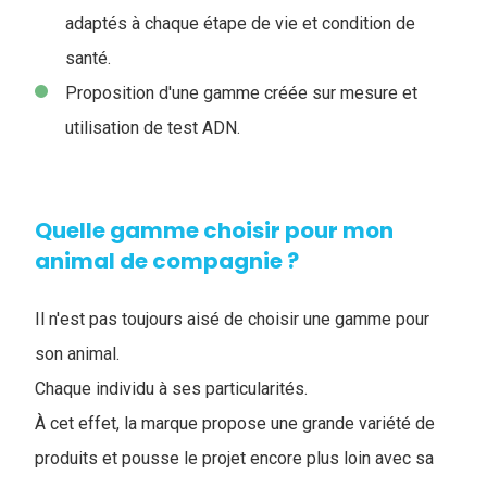
adaptés à chaque étape de vie et condition de
santé.
Proposition d'une gamme créée sur mesure et
utilisation de test ADN.
Quelle gamme choisir pour mon
animal de compagnie ?
Il n'est pas toujours aisé de choisir une gamme pour
son animal.
Chaque individu à ses particularités.
À cet effet, la marque propose une grande variété de
produits et pousse le projet encore plus loin avec sa