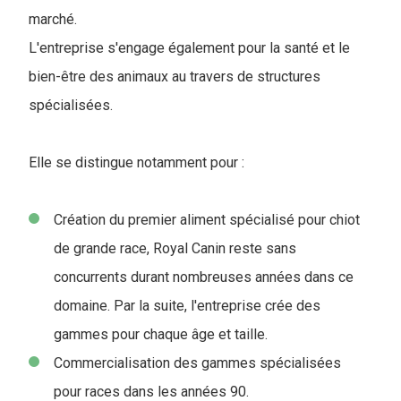
marché.
L'entreprise s'engage également pour la santé et le
bien-être des animaux au travers de structures
spécialisées.
Elle se distingue notamment pour :
Création du premier aliment spécialisé pour chiot
de grande race, Royal Canin reste sans
concurrents durant nombreuses années dans ce
domaine. Par la suite, l'entreprise crée des
gammes pour chaque âge et taille.
Commercialisation des gammes spécialisées
pour races dans les années 90.