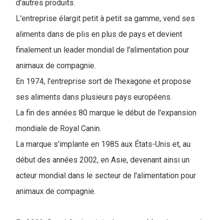
d'autres produits.
L'entreprise élargit petit à petit sa gamme, vend ses
aliments dans de plis en plus de pays et devient
finalement un leader mondial de l'alimentation pour
animaux de compagnie.
En 1974, l'entreprise sort de l'hexagone et propose
ses aliments dans plusieurs pays européens.
La fin des années 80 marque le début de l'expansion
mondiale de Royal Canin.
La marque s'implante en 1985 aux États-Unis et, au
début des années 2002, en Asie, devenant ainsi un
acteur mondial dans le secteur de l'alimentation pour
animaux de compagnie.