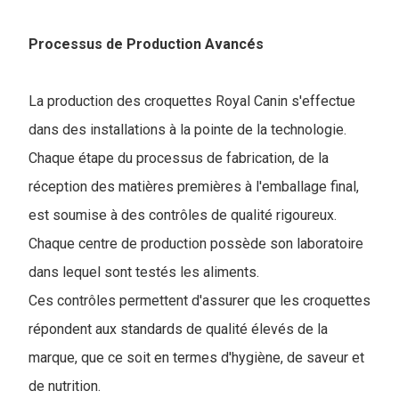
Processus de Production Avancés
La production des croquettes Royal Canin s'effectue
dans des installations à la pointe de la technologie.
Chaque étape du processus de fabrication, de la
réception des matières premières à l'emballage final,
est soumise à des contrôles de qualité rigoureux.
Chaque centre de production possède son laboratoire
dans lequel sont testés les aliments.
Ces contrôles permettent d'assurer que les croquettes
répondent aux standards de qualité élevés de la
marque, que ce soit en termes d'hygiène, de saveur et
de nutrition.