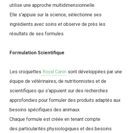
utilise une approche multidimensionnelle.
Elle s'appuie sur la science, sélectionne ses
ingrédients avec soins et observe de près les
résultats de ses formules.
Formulation Scientifique
Les croquettes
Royal Canin
sont développées par une
équipe de vétérinaires, de nutritionnistes et de
scientifiques qui s'appuient sur des recherches
approfondies pour formuler des produits adaptés aux
besoins spécifiques des animaux.
Chaque formule est créée en tenant compte
des particularités physiologiques et des besoins