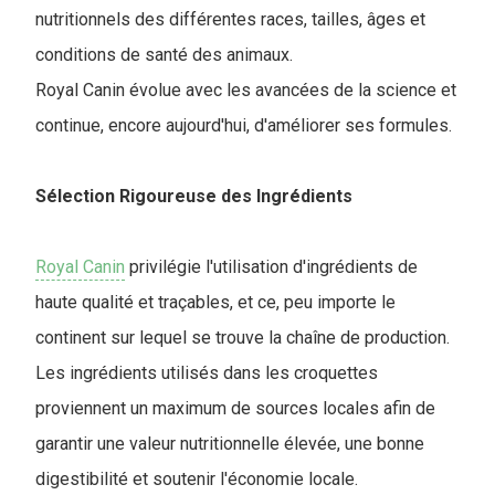
nutritionnels des différentes races, tailles, âges et
conditions de santé des animaux.
Royal Canin évolue avec les avancées de la science et
continue, encore aujourd'hui, d'améliorer ses formules.
Sélection Rigoureuse des Ingrédients
Royal Canin
privilégie l'utilisation d'ingrédients de
haute qualité et traçables, et ce, peu importe le
continent sur lequel se trouve la chaîne de production.
Les ingrédients utilisés dans les croquettes
proviennent un maximum de sources locales afin de
garantir une valeur nutritionnelle élevée, une bonne
digestibilité et soutenir l'économie locale.