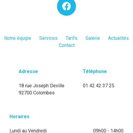
Notre équipe
Services
Tarifs
Galerie
Actualités
Contact
Adresse
Téléphone
18 rue Joseph Deville
01 42 42 37 25
92700 Colombes
Horaires
Lundi au Vendredi
09h00 - 14h00