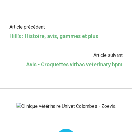
Article précédent
Hill's : Histoire, avis, gammes et plus
Article suivant
Avis - Croquettes virbac veterinary hpm