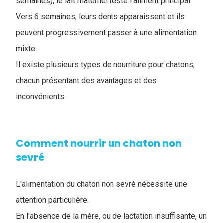
semaines), le lait maternel reste l’aliment principal.
Vers 6 semaines, leurs dents apparaissent et ils
peuvent progressivement passer à une alimentation
mixte.
Il existe plusieurs types de nourriture pour chatons,
chacun présentant des avantages et des
inconvénients.
Comment nourrir un chaton non
sevré
L'alimentation du chaton non sevré nécessite une
attention particulière.
En l'absence de la mère, ou de lactation insuffisante, un