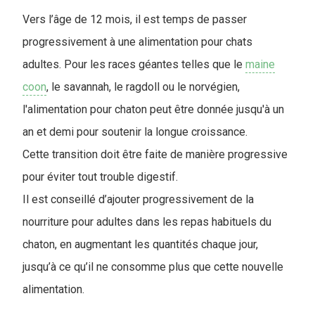
Vers l’âge de 12 mois, il est temps de passer
progressivement à une alimentation pour chats
adultes. Pour les races géantes telles que le
maine
coon
, le savannah, le ragdoll ou le norvégien,
l'alimentation pour chaton peut être donnée jusqu'à un
an et demi pour soutenir la longue croissance.
Cette transition doit être faite de manière progressive
pour éviter tout trouble digestif.
Il est conseillé d’ajouter progressivement de la
nourriture pour adultes dans les repas habituels du
chaton, en augmentant les quantités chaque jour,
jusqu’à ce qu’il ne consomme plus que cette nouvelle
alimentation.