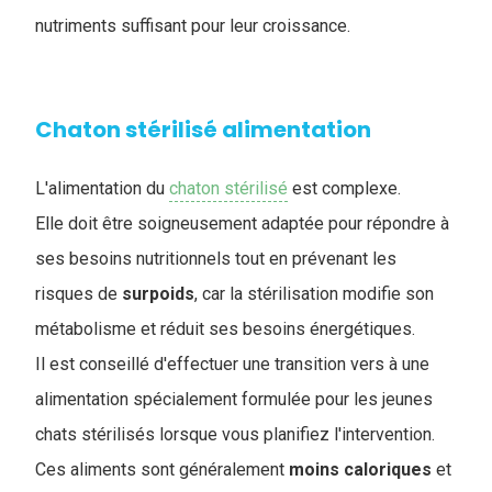
nutriments suffisant pour leur croissance.
Chaton stérilisé alimentation
L'alimentation du
chaton stérilisé
est complexe.
Elle doit être soigneusement adaptée pour répondre à
ses besoins nutritionnels tout en prévenant les
risques de
surpoids
, car la stérilisation modifie son
métabolisme et réduit ses besoins énergétiques.
Il est conseillé d'effectuer une transition vers à une
alimentation spécialement formulée pour les jeunes
chats stérilisés lorsque vous planifiez l'intervention.
Ces aliments sont généralement
moins
caloriques
et