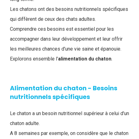
Les chatons ont des besoins nutritionnels spécifiques
qui diffèrent de ceux des chats adultes.
Comprendre ces besoins est essentiel pour les
accompagner dans leur développement et leur offrir
les meilleures chances d’une vie saine et épanouie.
Explorons ensemble l’​
alimentation du chaton
.
Alimentation du chaton - Besoins
nutritionnels spécifiques
Le chaton a un besoin nutritionnel supérieur à celui d'un
chaton adulte.
A 8 semaines par exemple, on considère que le chaton