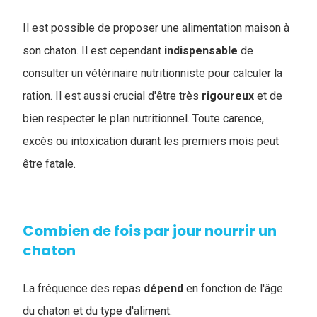
Il est possible de proposer une alimentation maison à
son chaton. Il est cependant
indispensable
de
consulter un vétérinaire nutritionniste pour calculer la
ration. Il est aussi crucial d'être très
rigoureux
et de
bien respecter le plan nutritionnel. Toute carence,
excès ou intoxication durant les premiers mois peut
être fatale.
Combien de fois par jour nourrir un
chaton
La fréquence des repas
dépend
en fonction de l'âge
du chaton et du type d'aliment.