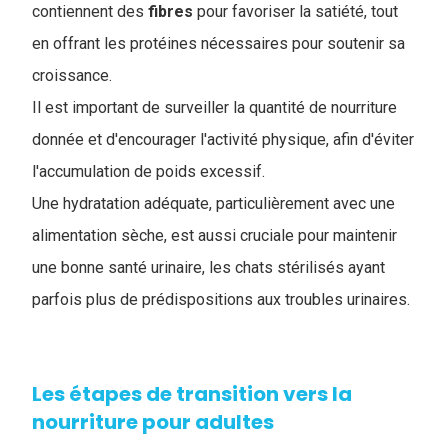
contiennent des
fibres
pour favoriser la satiété, tout
en offrant les protéines nécessaires pour soutenir sa
croissance.
Il est important de surveiller la quantité de nourriture
donnée et d'encourager l'activité physique, afin d'éviter
l'accumulation de poids excessif.
Une hydratation adéquate, particulièrement avec une
alimentation sèche, est aussi cruciale pour maintenir
une bonne santé urinaire, les chats stérilisés ayant
parfois plus de prédispositions aux troubles urinaires.
Les étapes de transition vers la
nourriture pour adultes