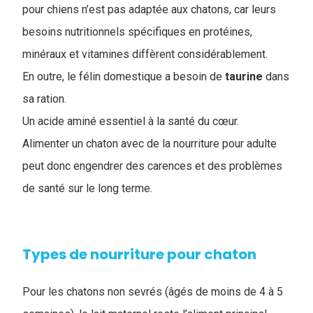
pour chiens n’est pas adaptée aux chatons, car leurs
besoins nutritionnels spécifiques en protéines,
minéraux et vitamines diffèrent considérablement.
En outre, le félin domestique a besoin de
taurine
dans
sa ration.
Un acide aminé essentiel à la santé du cœur.
Alimenter un chaton avec de la nourriture pour adulte
peut donc engendrer des carences et des problèmes
de santé sur le long terme.
Types de nourriture pour chaton
Pour les chatons non sevrés (âgés de moins de 4 à 5