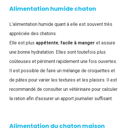
Alimentation humide chaton
L'alimentation humide quant à elle est souvent très
appréciée des chatons.
Elle est plus
appétente
,
facile
à
manger
et assure
une bonne hydratation. Elles sont toutefois plus
coûteuses et périment rapidement une fois ouvertes.
Il est possible de faire un mélange de croquettes et
de pâtes pour varier les textures et les plaisirs. Il est
recommandé de consulter un vétérinaire pour calculer
la ration afin d'assurer un apport journalier suffisant.
Alimentation du chaton maison