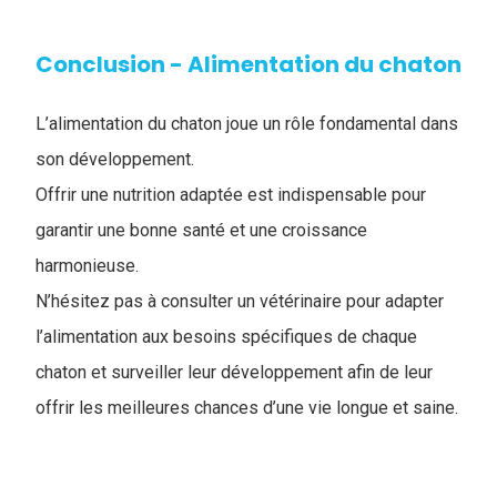
Conclusion - ​Alimentation du chaton
L’alimentation du chaton joue un rôle fondamental dans
son développement.
Offrir une nutrition adaptée est indispensable pour
garantir une bonne santé et une croissance
harmonieuse.
N’hésitez pas à consulter un vétérinaire pour adapter
l’alimentation aux besoins spécifiques de chaque
chaton et surveiller leur développement afin de leur
offrir les meilleures chances d’une vie longue et saine.