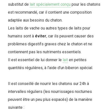
substitut de
lait spécialement conçu
pour les chatons
est recommandé, car il contient une composition
adaptée aux besoins du chaton.
Les laits de vache ou autres types de laits pour
humains sont à
éviter
, car ils peuvent causer des
problèmes digestifs graves chez le chaton et ne
contiennent pas les nutriments essentiels.
Il est essentiel de lui donner le
lait
en petites
quantités régulières, à l'aide d'un biberon spécial.
Il est conseillé de nourrir les chatons sur 24h à
intervalles réguliers (les nourrissages nocturnes
peuvent être un peu plus espacés) de la manière
suivante :