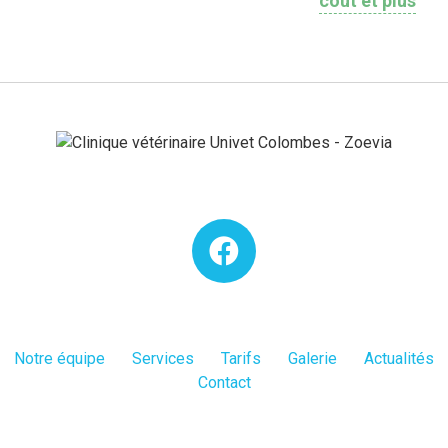
coût et plus
Notre équipe
Services
Tarifs
Galerie
Actualités
Contact