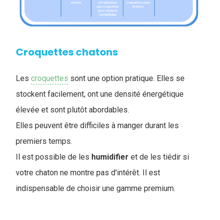
Croquettes chatons
Les
croquettes
sont une option pratique. Elles se
stockent facilement, ont une densité énergétique
élevée et sont plutôt abordables.
Elles peuvent être difficiles à manger durant les
premiers temps.
Il est possible de les
humidifier
et de les tiédir si
votre chaton ne montre pas d'intérêt. Il est
indispensable de choisir une gamme premium.