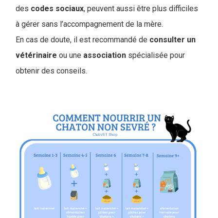
des
codes
sociaux
, peuvent aussi être plus difficiles
à gérer sans l’accompagnement de la mère.
En cas de doute, il est recommandé de
consulter un
vétérinaire
ou une
association
spécialisée pour
obtenir des conseils.