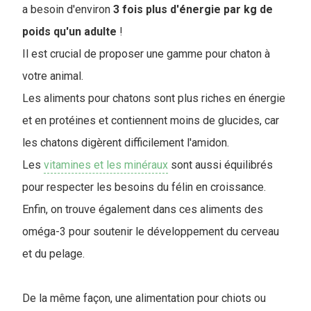
a besoin d'environ
3 fois plus d'énergie par kg de
poids qu'un adulte
!
Il est crucial de proposer une gamme pour chaton à
votre animal.
Les aliments pour chatons sont plus riches en énergie
et en protéines et contiennent moins de glucides, car
les chatons digèrent difficilement l'amidon.
Les
vitamines et les minéraux
sont aussi équilibrés
pour respecter les besoins du félin en croissance.
Enfin, on trouve également dans ces aliments des
oméga-3 pour soutenir le développement du cerveau
et du pelage.
De la même façon, une alimentation pour chiots ou