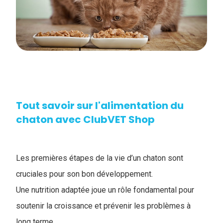
Tout savoir sur l'​alimentation du
chaton avec ClubVET Shop
Les premières étapes de la vie d’un chaton sont
cruciales pour son bon développement.
Une nutrition adaptée joue un rôle fondamental pour
soutenir la croissance et prévenir les problèmes à
long terme.