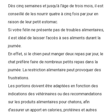
Dès cinq semaines et jusqu’à l’âge de trois mois, il est
conseillé de les nourrir quatre à cinq fois par jour en
raison de leur petit estomac.
Si votre félin ne présente pas de troubles alimentaires,
il est idéal de laisser l'accès à ses aliments durant la
journée.
En effet, si le chien peut manger deux repas par jour, le
chat préfère faire de nombreux petits repas dans la
journée. La restriction alimentaire peut provoquer des
frustrations.
Les portions doivent être adaptées en fonction des
indications des vétérinaires ou des recommandations
sur les produits alimentaires pour chatons, afin
d’assurer un apport en calories, protéines et autres