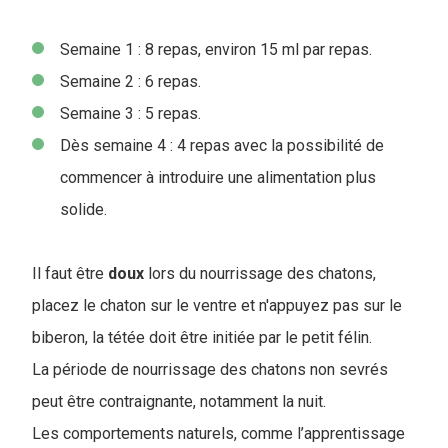
Semaine 1 : 8 repas, environ 15 ml par repas.
Semaine 2 : 6 repas.
Semaine 3 : 5 repas.
Dès semaine 4 : 4 repas avec la possibilité de
commencer à introduire une alimentation plus
solide.
Il faut être
doux
lors du nourrissage des chatons,
placez le chaton sur le ventre et n'appuyez pas sur le
biberon, la tétée doit être initiée par le petit félin.
La période de nourrissage des chatons non sevrés
peut être contraignante, notamment la nuit.
Les comportements naturels, comme l’apprentissage