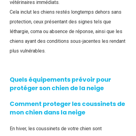
vétérinaires immédiats.
Cela inclut les chiens restés longtemps dehors sans
protection, ceux présentant des signes tels que
léthargie, coma ou absence de réponse, ainsi que les
chiens ayant des conditions sous-jacentes les rendant
plus vulnérables.
Quels équipements prévoir pour
protéger son chien de la neige
Comment proteger les coussinets de
mon chien dans la neige
En hiver, les coussinets de votre chien sont