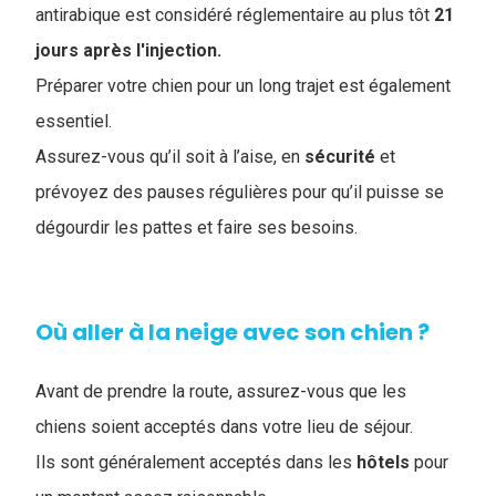
antirabique est considéré réglementaire au plus tôt
21
jours après l'injection.
Préparer votre chien pour un long trajet est également
essentiel.
Assurez-vous qu’il soit à l’aise, en
sécurité
et
prévoyez des pauses régulières pour qu’il puisse se
dégourdir les pattes et faire ses besoins.
Où aller à la neige avec son chien ?
Avant de prendre la route, assurez-vous que les
chiens soient acceptés dans votre lieu de séjour.
Ils sont généralement acceptés dans les
hôtels
pour