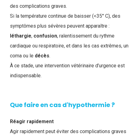
des complications graves.
Si la température continue de baisser (<35° C), des
symptômes plus sévères peuvent apparaître :
léthargie
,
confusion
, ralentissement du rythme
cardiaque ou respiratoire, et dans les cas extrêmes, un
coma ou le
décès
.
À ce stade, une intervention vétérinaire d’urgence est
indispensable.
Que faire en cas d'hypothermie ?
Réagir rapidement
Agir rapidement peut éviter des complications graves