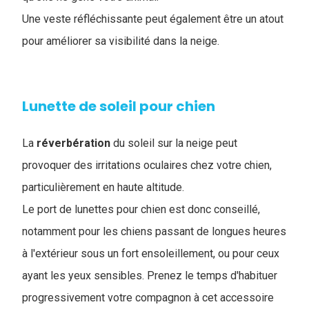
Une veste réfléchissante peut également être un atout
pour améliorer sa visibilité dans la neige.
Lunette de soleil pour chien
La
réverbération
du soleil sur la neige peut
provoquer des irritations oculaires chez votre chien,
particulièrement en haute altitude.
Le port de lunettes pour chien est donc conseillé,
notamment pour les chiens passant de longues heures
à l'extérieur sous un fort ensoleillement, ou pour ceux
ayant les yeux sensibles. Prenez le temps d'habituer
progressivement votre compagnon à cet accessoire