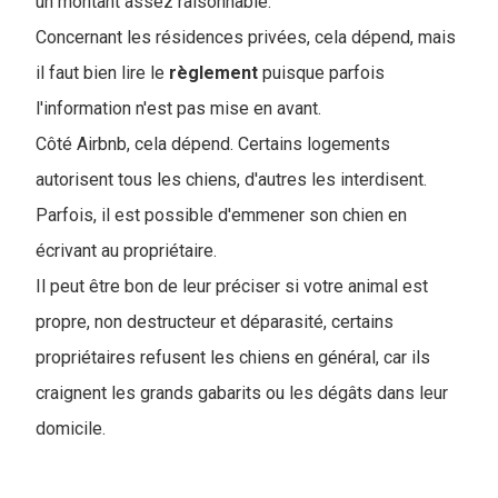
un montant assez raisonnable.
Concernant les résidences privées, cela dépend, mais
il faut bien lire le
règlement
puisque parfois
l'information n'est pas mise en avant.
Côté Airbnb, cela dépend. Certains logements
autorisent tous les chiens, d'autres les interdisent.
Parfois, il est possible d'emmener son chien en
écrivant au propriétaire.
I
l peut être bon de leur préciser si votre animal est
propre, non destructeur et déparasité, certains
propriétaires refusent les chiens en général, car ils
craignent les grands gabarits ou les dégâts dans leur
domicile.