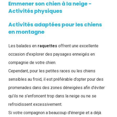
Emmener son chien à la neige -
Activités physiques
Activités adaptées pour les chiens
en montagne
Les balades en
raquettes
offrent une excellente
occasion d'explorer des paysages enneigés en
compagnie de votre chien.
Cependant, pour les petites races ou les chiens
sensibles au froid, il est préférable d’opter pour des
promenades dans des zones déneigées afin d’éviter
qu’ils ne s’enfoncent trop dans la neige ou ne se
refroidissent excessivement.
Si votre compagnon a beaucoup d'énergie et a déjà