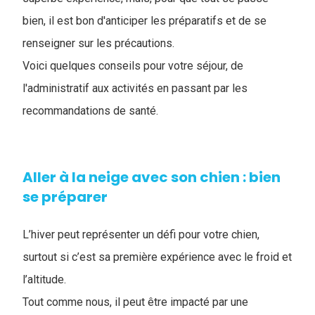
bien, il est bon d'anticiper les préparatifs et de se
renseigner sur les précautions.
Voici quelques conseils pour votre séjour, de
l'administratif aux activités en passant par les
recommandations de santé.
Aller à la neige avec son chien : bien
se préparer
L’hiver peut représenter un défi pour votre chien,
surtout si c’est sa première expérience avec le froid et
l’altitude.
Tout comme nous, il peut être impacté par une