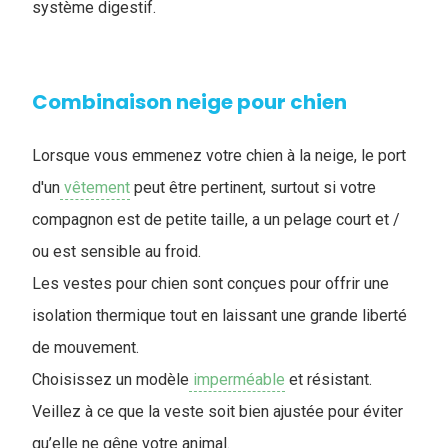
système digestif.
Combinaison neige pour chien
Lorsque vous emmenez votre chien à la neige, le port
d'un
vêtement
peut être pertinent, surtout si votre
compagnon est de petite taille, a un pelage court et /
ou est sensible au froid.
Les vestes pour chien sont conçues pour offrir une
isolation thermique tout en laissant une grande liberté
de mouvement.
Choisissez un modèle
imperméable
et résistant.
Veillez à ce que la veste soit bien ajustée pour éviter
qu’elle ne gêne votre animal.