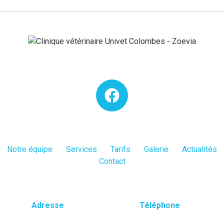
Notre équipe
Services
Tarifs
Galerie
Actualités
Contact
Adresse
Téléphone