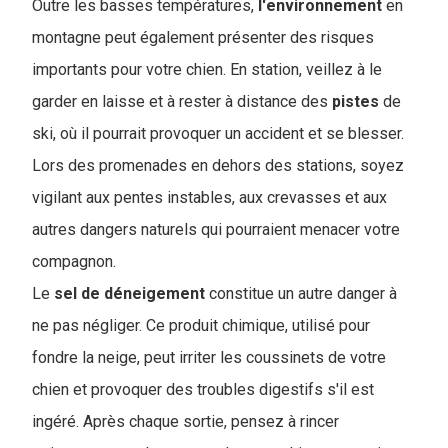
Outre les basses températures,
l'environnement
en
montagne peut également présenter des risques
importants pour votre chien. En station, veillez à le
garder en laisse et à rester à distance des
pistes
de
ski, où il pourrait provoquer un accident et se blesser.
Lors des promenades en dehors des stations, soyez
vigilant aux pentes instables, aux crevasses et aux
autres dangers naturels qui pourraient menacer votre
compagnon.
Le
sel de déneigement
constitue un autre danger à
ne pas négliger. Ce produit chimique, utilisé pour
fondre la neige, peut irriter les coussinets de votre
chien et provoquer des troubles digestifs s'il est
ingéré. Après chaque sortie, pensez à rincer