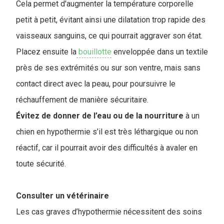
Cela permet d'augmenter la température corporelle
petit à petit, évitant ainsi une dilatation trop rapide des
vaisseaux sanguins, ce qui pourrait aggraver son état.
Placez ensuite la
bouillotte
enveloppée dans un textile
près de ses extrémités ou sur son ventre, mais sans
contact direct avec la peau, pour poursuivre le
réchauffement de manière sécuritaire.
Évitez de donner de l’eau ou de la nourriture
à un
chien en hypothermie s’il est très léthargique ou non
réactif, car il pourrait avoir des difficultés à avaler en
toute sécurité.
Consulter un vétérinaire
Les cas graves d’hypothermie nécessitent des soins