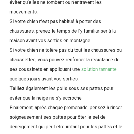
éviter qu’elles ne tombent ou n’entravent les
mouvements.
Si votre chien n’est pas habitué à porter des
chaussures, prenez le temps de l’y familiariser à la
maison avant vos sorties en montagne.
Si votre chien ne tolère pas du tout les chaussures ou
chaussettes, vous pouvez renforcer la résistance de
ses coussinets en appliquant une
solution tannante
quelques jours avant vos sorties.
Taillez
également les poils sous ses pattes pour
éviter que la neige ne s’y accroche.
Finalement, après chaque promenade, pensez à rincer
soigneusement ses pattes pour ôter le sel de
déneigement qui peut être irritant pour les pattes et le