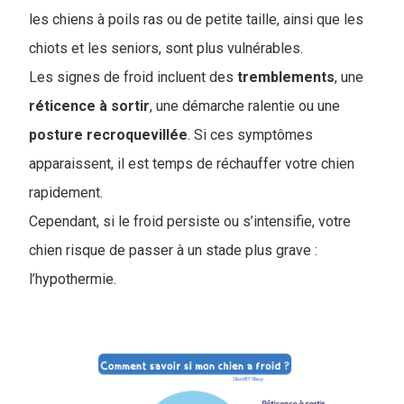
les chiens à poils ras ou de petite taille, ainsi que les
chiots et les seniors, sont plus vulnérables.
Les signes de froid incluent des
tremblements
, une
réticence à sortir
, une démarche ralentie ou une
posture
recroquevillée
. Si ces symptômes
apparaissent, il est temps de réchauffer votre chien
rapidement.
Cependant, si le froid persiste ou s’intensifie, votre
chien risque de passer à un stade plus grave :
l’hypothermie.