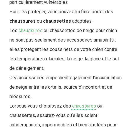
particulièrement vulnérables.
Pour les protéger, vous pouvez lui faire porter des
chaussures
ou
chaussettes
adaptées.
Les
chaussures
ou chaussettes de neige pour chien
ne sont pas seulement des accessoires amusants :
elles protègent les coussinets de votre chien contre
les températures glaciales, la neige, la glace et le sel
de déneigement.
Ces accessoires empêchent également l’accumulation
de neige entre les orteils, source d’inconfort et de
blessures.
Lorsque vous choisissez des
chaussures
ou
chaussettes, assurez-vous qu’elles soient
antidérapantes, imperméables et bien ajustées pour