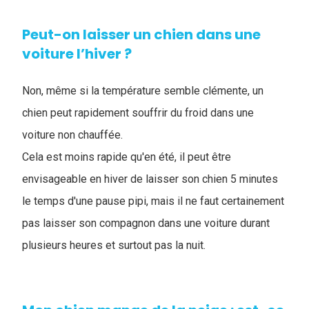
Peut-on laisser un chien dans une
voiture l’hiver ?
Non, même si la température semble clémente, un
chien peut rapidement souffrir du froid dans une
voiture non chauffée.
Cela est moins rapide qu'en été, il peut être
envisageable en hiver de laisser son chien 5 minutes
le temps d'une pause pipi, mais il ne faut certainement
pas laisser son compagnon dans une voiture durant
plusieurs heures et surtout pas la nuit.