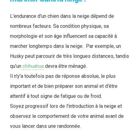
L'endurance d'un chien dans la neige dépend de
nombreux facteurs. Sa condition physique, sa
morphologie et son âge influencent sa capacité à
marcher longtemps dans la neige. Par exemple, un
Husky peut parcourir de très longues distances, tandis
qu’un
chihuahua
devra être ménagé.
Il n'y'a toutefois pas de réponse absolue, le plus
important et de bien préparer son animal et d'être
attentif à tout signe de fatigue ou de froid.
Soyez progressif lors de l'introduction à la neige et
observez le comportement de votre animal avant de
vous lancer dans une randonnée.