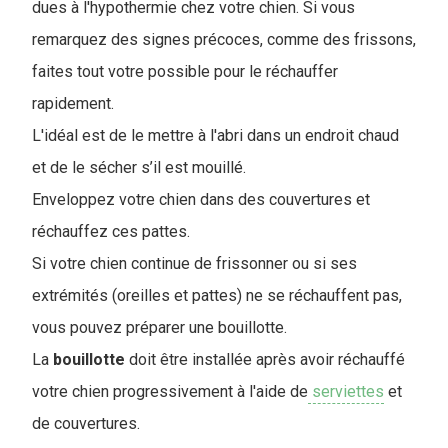
dues à l'hypothermie chez votre chien. Si vous
remarquez des signes précoces, comme des frissons,
faites tout votre possible pour le réchauffer
rapidement.
L'idéal est de le mettre à l'abri dans un endroit chaud
et de le sécher s’il est mouillé.
Enveloppez votre chien dans des couvertures et
réchauffez ces pattes.
Si votre chien continue de frissonner ou si ses
extrémités (oreilles et pattes) ne se réchauffent pas,
vous pouvez préparer une bouillotte.
La
bouillotte
doit être installée après avoir réchauffé
votre chien progressivement à l'aide de
serviettes
et
de couvertures.