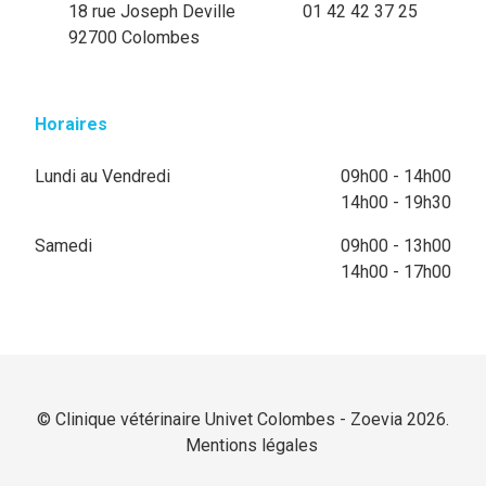
18 rue Joseph Deville
01 42 42 37 25
92700 Colombes
Horaires
Lundi au Vendredi
09h00 - 14h00
14h00 - 19h30
Samedi
09h00 - 13h00
14h00 - 17h00
© Clinique vétérinaire Univet Colombes - Zoevia 2026.
Mentions légales