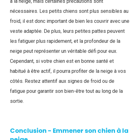
à la neige, mais certaines précautions sont
nécessaires. Les petits chiens sont plus sensibles au
froid, il est donc important de bien les couvrir avec une
veste adaptée. De plus, leurs petites pattes peuvent
les fatiguer plus rapidement, et la profondeur de la
neige peut représenter un véritable défi pour eux.
Cependant, si votre chien est en bonne santé et
habitué à être actif, il pourra profiter de la neige à vos
côtés. Restez attentif aux signes de froid ou de
fatigue pour garantir son bien-être tout au long de la
sortie.
Conclusion - Emmener son chien à la
neige