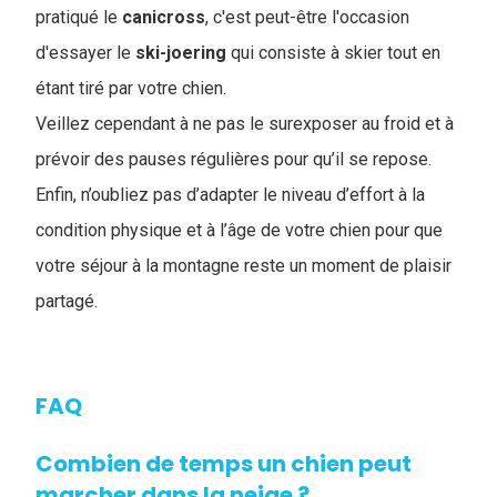
pratiqué le
canicross
, c'est peut-être l'occasion
d'essayer le
ski-joering
qui consiste à skier tout en
étant tiré par votre chien.
Veillez cependant à ne pas le surexposer au froid et à
prévoir des pauses régulières pour qu’il se repose.
Enfin, n’oubliez pas d’adapter le niveau d’effort à la
condition physique et à l’âge de votre chien pour que
votre séjour à la montagne reste un moment de plaisir
partagé.
FAQ
Combien de temps un chien peut
marcher dans la neige ?