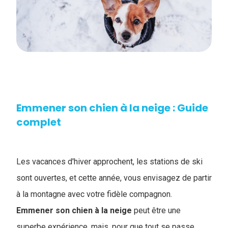
Emmener son chien à la neige​ : Guide
complet
Les vacances d'hiver approchent, les stations de ski
sont ouvertes, et cette année, vous envisagez de partir
à la montagne avec votre fidèle compagnon.
Emmener son chien à la neige
peut être une
superbe expérience, mais, pour que tout se passe