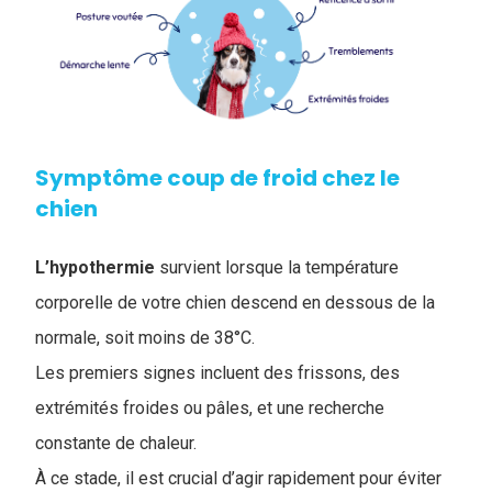
Symptôme coup de froid chez le
chien
L’hypothermie
survient lorsque la température
corporelle de votre chien descend en dessous de la
normale, soit moins de 38°C.
Les premiers signes incluent des frissons, des
extrémités froides ou pâles, et une recherche
constante de chaleur.
À ce stade, il est crucial d’agir rapidement pour éviter