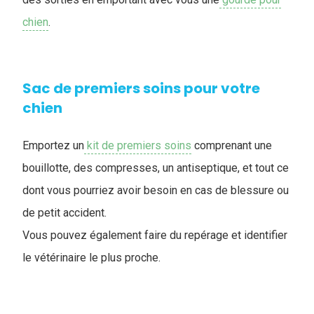
chien
.
Sac de premiers soins pour votre
chien
Emportez un
kit de premiers soins
comprenant une
bouillotte, des compresses, un antiseptique, et tout ce
dont vous pourriez avoir besoin en cas de blessure ou
de petit accident.
Vous pouvez également faire du repérage et identifier
le vétérinaire le plus proche.