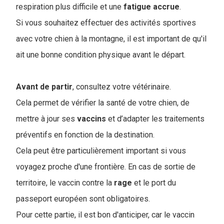
respiration plus difficile et une
fatigue
accrue
.
Si vous souhaitez effectuer des activités sportives
avec votre chien à la montagne, il est important de qu'il
ait une bonne condition physique avant le départ.
Avant de partir
, consultez votre vétérinaire.
Cela permet de vérifier la santé de votre chien, de
mettre à jour ses
vaccins
et d’adapter les traitements
préventifs en fonction de la destination.
Cela peut être particulièrement important si vous
voyagez proche d'une frontière. En cas de sortie de
territoire, le vaccin contre la
rage
et le port du
passeport européen sont obligatoires.
Pour cette partie, il est bon d'anticiper, car le vaccin