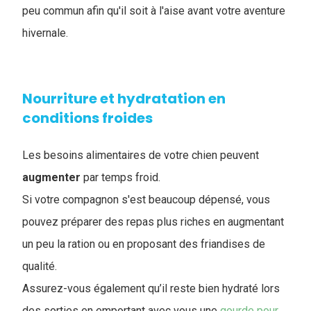
peu commun afin qu'il soit à l'aise avant votre aventure
hivernale.
Nourriture et hydratation en
conditions froides
Les besoins alimentaires de votre chien peuvent
augmenter
par temps froid.
Si votre compagnon s'est beaucoup dépensé, vous
pouvez préparer des repas plus riches en augmentant
un peu la ration ou en proposant des friandises de
qualité.
Assurez-vous également qu’il reste bien hydraté lors
des sorties en emportant avec vous une
gourde pour