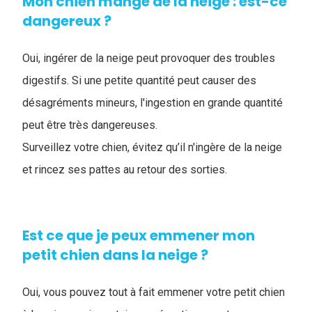
Mon chien mange de la neige : est-ce
dangereux ?
Oui, ingérer de la neige peut provoquer des troubles
digestifs. Si une petite quantité peut causer des
désagréments mineurs, l'ingestion en grande quantité
peut être très dangereuses.
Surveillez votre chien, évitez qu’il n'ingère de la neige
et rincez ses pattes au retour des sorties.
Est ce que je peux emmener mon
petit chien dans la neige ?
Oui, vous pouvez tout à fait emmener votre petit chien