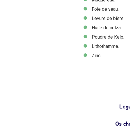
Foie de veau.
Levure de bière.
Huile de colza.
Poudre de Kelp.
Lithothamme.
Zinc.