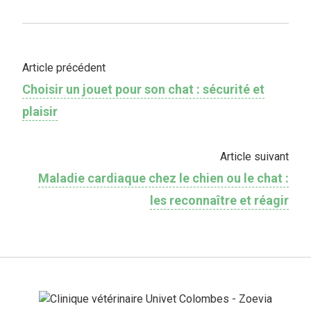
Article précédent
Choisir un jouet pour son chat : sécurité et
plaisir
Article suivant
Maladie cardiaque chez le chien ou le chat :
les reconnaître et réagir