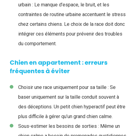
urbain : Le manque d’espace, le bruit, et les
contraintes de routine urbaine accentuent le stress
chez certains chiens. Le choix de la race doit donc
intégrer ces éléments pour prévenir des troubles
du comportement.
Chien en appartement : erreurs
fréquentes à éviter
Choisir une race uniquement pour sa taille :
Se
baser uniquement sur la taille conduit souvent à
des déceptions. Un petit chien hyperactif peut être
plus difficile à gérer qu’un grand chien calme.
Sous-estimer les besoins de sorties : Même un
chien calme a besoin de promenades quotidiennes