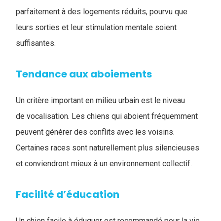
parfaitement à des logements réduits, pourvu que
leurs sorties et leur stimulation mentale soient
suffisantes.
Tendance aux aboiements
Un critère important en milieu urbain est le niveau
de vocalisation. Les chiens qui aboient fréquemment
peuvent générer des conflits avec les voisins.
Certaines races sont naturellement plus silencieuses
et conviendront mieux à un environnement collectif.
Facilité d’éducation
Un chien facile à éduquer est recommandé pour la vie