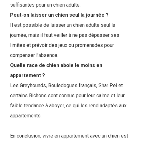
suffisantes pour un chien adulte.
Peut-on laisser un chien seul la journée ?
Il est possible de laisser un chien adulte seul la
journée, mais il faut veiller à ne pas dépasser ses
limites et prévoir des jeux ou promenades pour
compenser l’absence.
Quelle race de chien aboie le moins en
appartement ?
Les Greyhounds, Bouledogues français, Shar Pei et
certains Bichons sont connus pour leur calme et leur
faible tendance à aboyer, ce qui les rend adaptés aux
appartements.
En conclusion, vivre en appartement avec un chien est