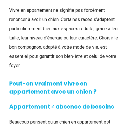
Vivre en appartement ne signifie pas forcément
renoncer à avoir un chien. Certaines races s’adaptent
particulièrement bien aux espaces réduits, grâce à leur
taille, leur niveau d’énergie ou leur caractère. Choisir le
bon compagnon, adapté à votre mode de vie, est
essentiel pour garantir son bien-être et celui de votre
foyer.
Peut-on vraiment vivre en
appartement avec un chien ?
Appartement ≠ absence de besoins
Beaucoup pensent qu’un chien en appartement est