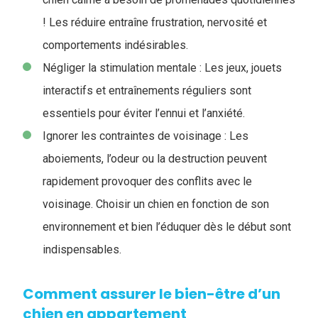
! Les réduire entraîne frustration, nervosité et
comportements indésirables.
Négliger la stimulation mentale : Les jeux, jouets
interactifs et entraînements réguliers sont
essentiels pour éviter l’ennui et l’anxiété.
Ignorer les contraintes de voisinage : Les
aboiements, l’odeur ou la destruction peuvent
rapidement provoquer des conflits avec le
voisinage. Choisir un chien en fonction de son
environnement et bien l’éduquer dès le début sont
indispensables.
Comment assurer le bien-être d’un
chien en appartement