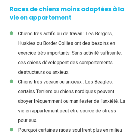
Races de chiens moins adaptées à la
vie en appartement
Chiens très actifs ou de travail : Les Bergers,
Huskies ou Border Collies ont des besoins en
exercice très importants. Sans activité suffisante,
ces chiens développent des comportements
destructeurs ou anxieux.
Chiens très vocaux ou anxieux : Les Beagles,
certains Terriers ou chiens nordiques peuvent
aboyer fréquemment ou manifester de l’anxiété. La
vie en appartement peut être source de stress
pour eux.
Pourquoi certaines races souffrent plus en milieu