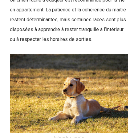
en appartement. La patience et la cohérence du maître
restent déterminantes, mais certaines races sont plus
disposées à apprendre à rester tranquille à l’intérieur
ou à respecter les horaires de sorties.
labrador jardin