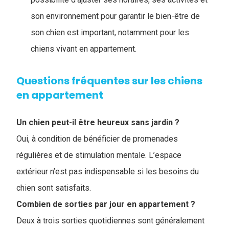
son environnement pour garantir le bien-être de
son chien est important, notamment pour les
chiens vivant en appartement.
Questions fréquentes sur les chiens
en appartement
Un chien peut-il être heureux sans jardin ?
Oui, à condition de bénéficier de promenades
régulières et de stimulation mentale. L’espace
extérieur n’est pas indispensable si les besoins du
chien sont satisfaits.
Combien de sorties par jour en appartement ?
Deux à trois sorties quotidiennes sont généralement