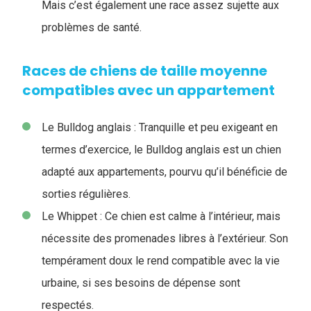
Mais c’est également une race assez sujette aux
problèmes de santé.
Races de chiens de taille moyenne
compatibles avec un appartement
Le Bulldog anglais : Tranquille et peu exigeant en
termes d’exercice, le Bulldog anglais est un chien
adapté aux appartements, pourvu qu’il bénéficie de
sorties régulières.
Le Whippet : Ce chien est calme à l’intérieur, mais
nécessite des promenades libres à l’extérieur. Son
tempérament doux le rend compatible avec la vie
urbaine, si ses besoins de dépense sont
respectés.