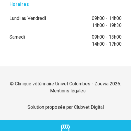
Horaires
Lundi au Vendredi
09h00 - 14h00
14h00 - 19h30
Samedi
09h00 - 13h00
14h00 - 17h00
© Clinique vétérinaire Univet Colombes - Zoevia 2026.
Mentions légales
Solution proposée par Clubvet Digital
storefront