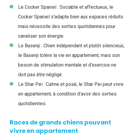
Le Cocker Spaniel : Sociable et affectueux, le
Cocker Spaniel s’adapte bien aux espaces réduits
mais nécessite des sorties quotidiennes pour
canaliser son énergie.
Le Basenji : Chien indépendant et plutôt silencieux,
le Basenji tolère la vie en appartement, mais son
besoin de stimulation mentale et d’exercice ne
doit pas être négligé.
Le Shar Pei : Calme et posé, le Shar Pei peut vivre
en appartement, à condition d’avoir des sorties
quotidiennes.
Races de grands chiens pouvant
vivre en appartement