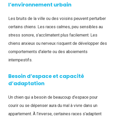
l’environnement urbain
Les bruits de la ville ou des voisins peuvent perturber
certains chiens. Les races calmes, peu sensibles au
stress sonore, s’acclimatent plus facilement. Les
chiens anxieux ou nerveux risquent de développer des
comportements d’alerte ou des aboiements
intempestifs.
Besoin d’espace et capacité
d’adaptation
Un chien qui a besoin de beaucoup d’espace pour
courir ou se dépenser aura du mal à vivre dans un
appartement. À l’inverse, certaines races s’adaptent