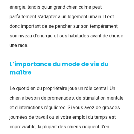
énergie, tandis qu’un grand chien calme peut
parfaitement s’adapter à un logement urbain. Il est
donc important de se pencher sur son tempérament,
son niveau d’énergie et ses habitudes avant de choisir
une race.
L’importance du mode de vie du
maître
Le quotidien du propriétaire joue un rôle central. Un
chien a besoin de promenades, de stimulation mentale
et d’interactions régulières. Si vous avez de grosses
journées de travail ou si votre emploi du temps est
imprévisible, la plupart des chiens risquent d’en