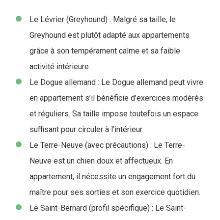
Le Lévrier (Greyhound) : Malgré sa taille, le
Greyhound est plutôt adapté aux appartements
grâce à son tempérament calme et sa faible
activité intérieure.
Le Dogue allemand : Le Dogue allemand peut vivre
en appartement s’il bénéficie d’exercices modérés
et réguliers. Sa taille impose toutefois un espace
suffisant pour circuler à l’intérieur.
Le Terre-Neuve (avec précautions) : Le Terre-
Neuve est un chien doux et affectueux. En
appartement, il nécessite un engagement fort du
maître pour ses sorties et son exercice quotidien.
Le Saint-Bernard (profil spécifique) : Le Saint-