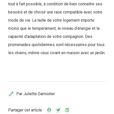
tout à fait possible, à condition de bien connaître ses
besoins et de choisir une race compatible avec votre
mode de vie. La taille de votre logement importe
moins que le tempérament, le niveau d’énergie et la
capacité d’adaptation de votre compagnon. Des
promenades quotidiennes sont nécessaires pour tous
les chiens, même ceux vivant en maison avec un jardin.
edit
Par Juliette Garnodier
Partager cet article