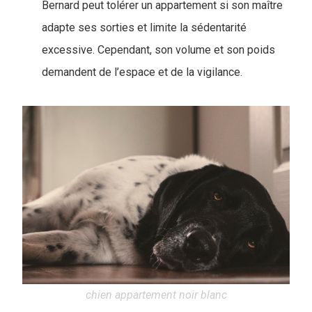
Bernard peut tolérer un appartement si son maître
adapte ses sorties et limite la sédentarité
excessive. Cependant, son volume et son poids
demandent de l’espace et de la vigilance.
chien appartement noir blanc