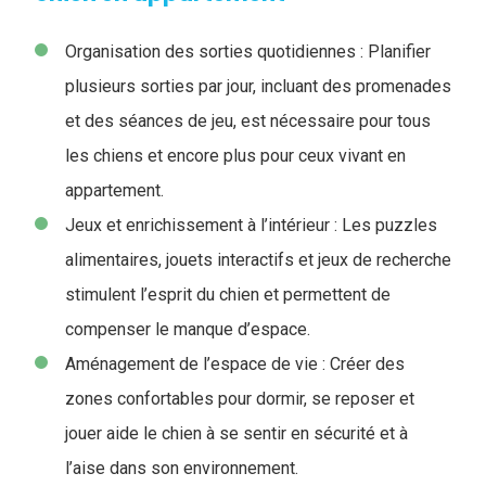
Organisation des sorties quotidiennes : Planifier
plusieurs sorties par jour, incluant des promenades
et des séances de jeu, est nécessaire pour tous
les chiens et encore plus pour ceux vivant en
appartement.
Jeux et enrichissement à l’intérieur : Les puzzles
alimentaires, jouets interactifs et jeux de recherche
stimulent l’esprit du chien et permettent de
compenser le manque d’espace.
Aménagement de l’espace de vie : Créer des
zones confortables pour dormir, se reposer et
jouer aide le chien à se sentir en sécurité et à
l’aise dans son environnement.