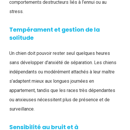
comportements destructeurs liés à l’ennui ou au
stress.
Tempérament et gestion de la
solitude
Un chien doit pouvoir rester seul quelques heures
sans développer d’anxiété de séparation. Les chiens
indépendants ou modérément attachés à leur maître
s’adaptent mieux aux longues journées en
appartement, tandis que les races très dépendantes
ou anxieuses nécessitent plus de présence et de
surveillance.
Sensibilité au bruit et à