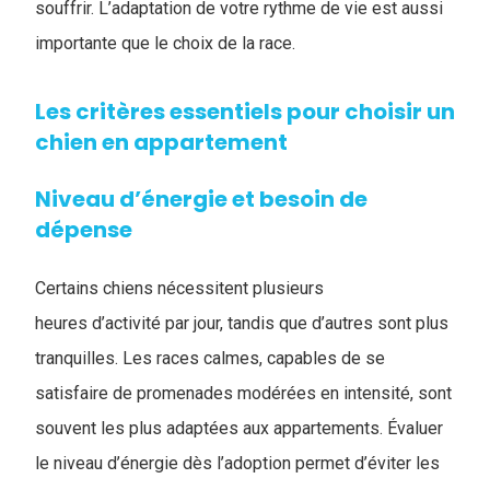
souffrir. L’adaptation de votre rythme de vie est aussi
importante que le choix de la race.
Les critères essentiels pour choisir un
chien en appartement
Niveau d’énergie et besoin de
dépense
Certains chiens nécessitent plusieurs
heures d’activité par jour, tandis que d’autres sont plus
tranquilles. Les races calmes, capables de se
satisfaire de promenades modérées en intensité, sont
souvent les plus adaptées aux appartements. Évaluer
le niveau d’énergie dès l’adoption permet d’éviter les