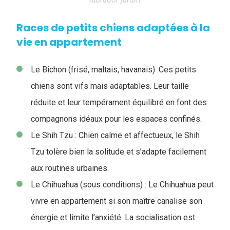
Races de petits chiens adaptées à la
vie en appartement
Le Bichon (frisé, maltais, havanais) :
Ces petits
chiens sont vifs mais adaptables. Leur taille
réduite et leur tempérament équilibré en font des
compagnons idéaux pour les espaces confinés.
Le Shih Tzu : Chien calme et affectueux, le Shih
Tzu tolère bien la solitude et s’adapte facilement
aux routines urbaines.
Le Chihuahua (sous conditions) : Le Chihuahua peut
vivre en appartement si son maître canalise son
énergie et limite l’anxiété. La socialisation est