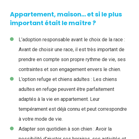
Appartement, maison… et si le plus
important était le maître ?
L’adoption responsable avant le choix de la race :
Avant de choisir une race, il est très important de
prendre en compte son propre rythme de vie, ses
contraintes et son engagement envers le chien.
L’option refuge et chiens adultes : Les chiens
adultes en refuge peuvent être parfaitement
adaptés à la vie en appartement. Leur
tempérament est déjà connu et peut correspondre
à votre mode de vie.
Adapter son quotidien à son chien : Avoir la
possibilité d’ajuster ses horaires, ses activités et