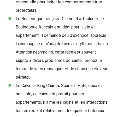
essentielle pour éviter les comportements trop
protecteurs.
Le Bouledogue français : Calme et affectueux, le
Bouledogue français est idéal pour la vie en
appartement. Il demande peu d’exercice, apprécie
la compagnie et s’adapte bien aux rythmes urbains.
Attention néanmoins, cette race est souvent
sujette à divers problèmes de santé : prenez le
temps de vous renseigner et de choisir un éleveur
sérieux.
Le Cavalier King Charles Spaniel : Petit, doux et
sociable, ce chien est parfait pour les
appartements. Il aime les câlins et les interactions,
tout en restant relativement tranquille à l’intérieur.