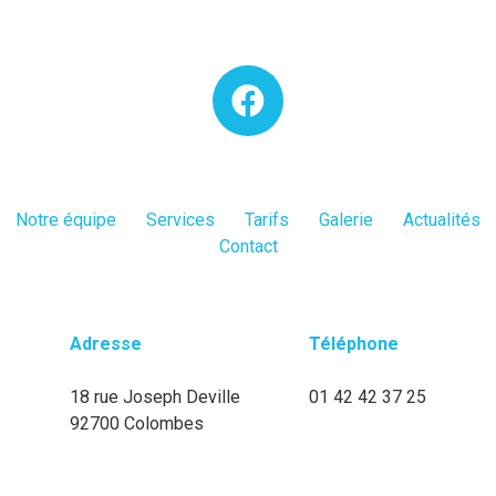
Notre équipe
Services
Tarifs
Galerie
Actualités
Contact
Adresse
Téléphone
18 rue Joseph Deville
01 42 42 37 25
92700 Colombes