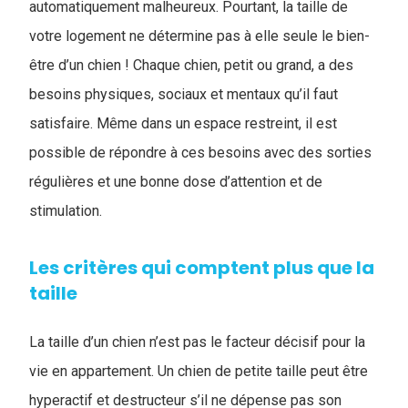
automatiquement malheureux. Pourtant, la taille de
votre logement ne détermine pas à elle seule le bien-
être d’un chien ! Chaque chien, petit ou grand, a des
besoins physiques, sociaux et mentaux qu’il faut
satisfaire. Même dans un espace restreint, il est
possible de répondre à ces besoins avec des sorties
régulières et une bonne dose d’attention et de
stimulation.
Les critères qui comptent plus que la
taille
La taille d’un chien n’est pas le facteur décisif pour la
vie en appartement. Un chien de petite taille peut être
hyperactif et destructeur s’il ne dépense pas son