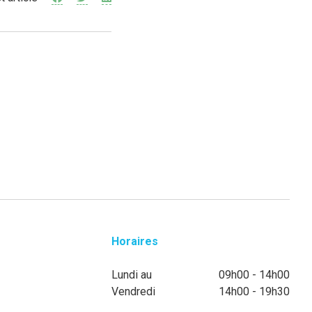
Horaires
Lundi au
09h00 - 14h00
Vendredi
14h00 - 19h30