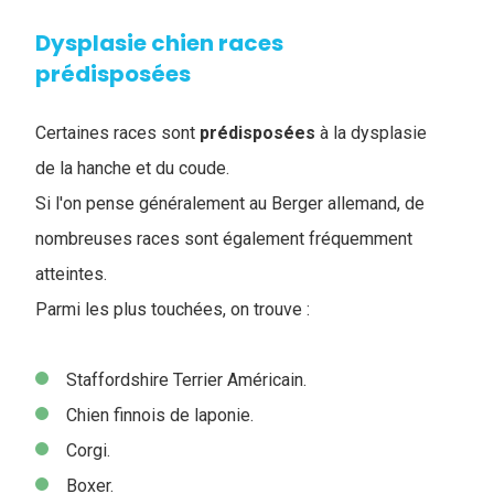
Dysplasie chien races
prédisposées
Certaines races sont
prédisposées
à la dysplasie
de la hanche et du coude.
Si l'on pense généralement au Berger allemand, de
nombreuses races sont également fréquemment
atteintes.
Parmi les plus touchées, on trouve :
Staffordshire Terrier Américain.
Chien finnois de laponie.
Corgi.
Boxer.