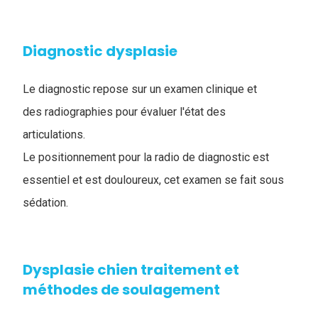
Diagnostic dysplasie
Le diagnostic repose sur un examen clinique et
des radiographies pour évaluer l'état des
articulations.
L
e positionnement pour la radio de diagnostic est
essentiel et est douloureux, cet examen se fait sous
sédation.
Dysplasie chien traitement et
méthodes de soulagement