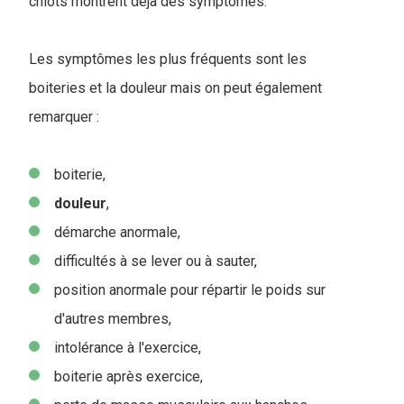
chiots montrent déjà des symptômes.
Les symptômes les plus fréquents sont les
boiteries et la douleur mais on peut également
remarquer :
boiterie,
douleur
,
démarche anormale,
difficultés à se lever ou à sauter,
position anormale pour répartir le poids sur
d'autres membres,
intolérance à l'exercice,
boiterie après exercice,