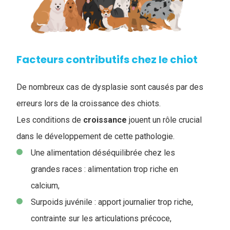
Facteurs contributifs chez le chiot
De nombreux cas de dysplasie sont causés par des
erreurs lors de la croissance des chiots.
Les conditions de
croissance
jouent un rôle crucial
dans le développement de cette pathologie.
Une alimentation déséquilibrée chez les
grandes races : alimentation trop riche en
calcium,
Surpoids juvénile : apport journalier trop riche,
contrainte sur les articulations précoce,