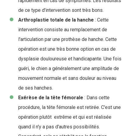
rapidement en cas de symptômes. Les résultats
de ce type d'intervention sont très bons.
Arthroplastie totale de la hanche
: Cette
intervention consiste au remplacement de
l'articulation par une prothèse de hanche. Cette
opération est une très bonne option en cas de
dysplasie douloureuse et handicapante. Une fois
guéri, le chien a généralement une amplitude de
mouvement normale et sans douleur au niveau
de ses hanches.
Exérèse de la tête fémorale
: Dans cette
procédure, la tête fémorale est retirée. C'est une
opération plutôt extrême et qui est réalisée
quand il n'y a pas d'autres possibilités.