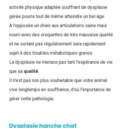
activité physique adaptée souffrant de dysplasie
gérée pourra tout de même atteindre un bel âge.
A l'opposée un chien aux articulations saine mais
nourri avec des croquettes de très mauvaise qualité
et ne sortant pas régulièrement sera rapidement
sujet à des troubles métaboliques graves.
La dysplasie ne menace pas tant l'espérance de vie
que sa
qualité
.
Il n'est pas non plus souhaitable que votre animal
vive longtemps en souffrance, d'où l'importance de
gérer cette pathologie.
Dysplasie hanche chat