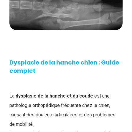
Dysplasie de la hanche chien : Guide
complet
La
dysplasie de la hanche et du coude
est une
pathologie orthopédique fréquente chez le chien,
causant des douleurs articulaires et des problèmes
de mobilité.