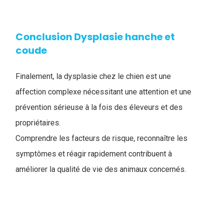
Conclusion Dysplasie hanche et
coude
Finalement, la dysplasie chez le chien est une
affection complexe nécessitant une attention et une
prévention sérieuse à la fois des éleveurs et des
propriétaires.
Comprendre les facteurs de risque, reconnaître les
symptômes et réagir rapidement contribuent à
améliorer la qualité de vie des animaux concernés.