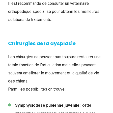
Il est recommandé de consulter un vétérinaire
orthopédique spécialisé pour obtenir les meilleures
solutions de traitements.
Chirurgies de la dysplasie
Les chirurgies ne peuvent pas toujours restaurer une
totale fonction de l'articulation mais elles peuvent
souvent améliorer le mouvement et la qualité de vie
des chiens.
Parmi les possibilités on trouve :
Symphysiodèse
pubienne
juvénile
: cette