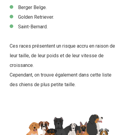
Berger Belge.
Golden Retriever.
Saint-Bernard.
Ces races présentent un risque accru en raison de
leur taille, de leur poids et de leur vitesse de
croissance.
Cependant, on trouve également dans cette liste
des chiens de plus petite taille.