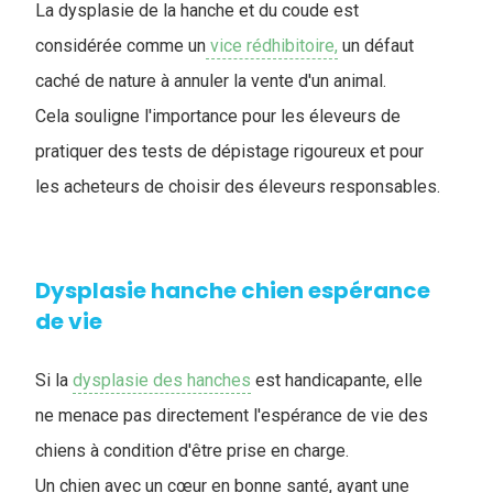
La dysplasie de la hanche et du coude est
considérée comme un
vice rédhibitoire,
un défaut
caché de nature à annuler la vente d'un animal.
Cela souligne l'importance pour les éleveurs de
pratiquer des tests de dépistage rigoureux et pour
les acheteurs de choisir des éleveurs responsables.
Dysplasie hanche chien espérance
de vie
Si la
dysplasie des hanches
est handicapante, elle
ne menace pas directement l'espérance de vie des
chiens à condition d'être prise en charge.
Un chien avec un cœur en bonne santé, ayant une