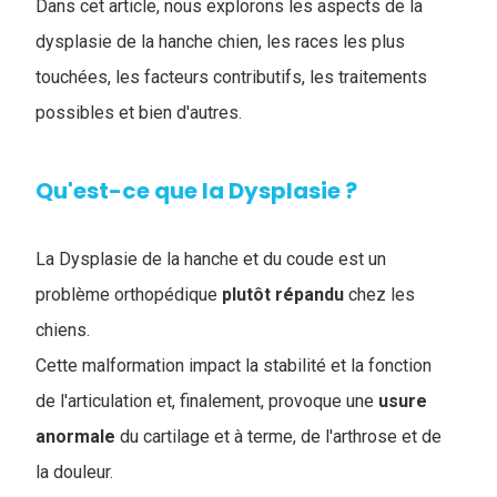
Dans cet article, nous explorons les aspects de la
dysplasie de la hanche chien, les races les plus
touchées, les facteurs contributifs, les traitements
possibles et bien d'autres.
Qu'est-ce que la Dysplasie ?
La Dysplasie de la hanche et du coude est un
problème orthopédique
plutôt
répandu
chez les
chiens.
Cette malformation impact la stabilité et la fonction
de l'articulation et, finalement, provoque une
usure
anormale
du cartilage et à terme, de l'arthrose et de
la douleur.