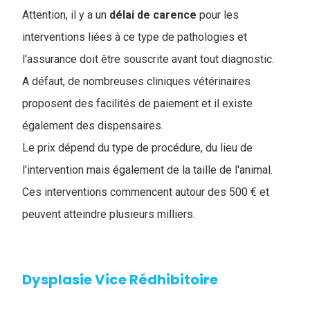
Attention, il y a un
délai
de
carence
pour les
interventions liées à ce type de pathologies et
l'assurance doit être souscrite avant tout diagnostic.
A défaut, de nombreuses cliniques vétérinaires
proposent des facilités de paiement et il existe
également des dispensaires.
Le prix dépend du type de procédure, du lieu de
l'intervention mais également de la taille de l'animal.
Ces interventions commencent autour des 500 € et
peuvent atteindre plusieurs milliers.
Dysplasie Vice Rédhibitoire