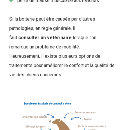
perte de masse musculaire aux hanches.
Si la boiterie peut être causée par d'autres
pathologies, en règle générale, il
faut
consulter un vétérinaire
lorsque l'on
remarque un problème de mobilité.
Heureusement, il existe plusieurs options de
traitements pour améliorer le confort et la qualité de
vie des chiens concernés.