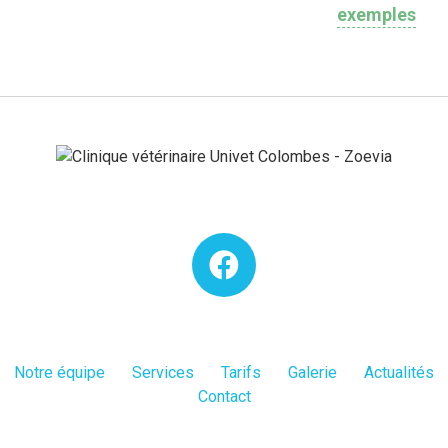
exemples
Notre équipe
Services
Tarifs
Galerie
Actualités
Contact