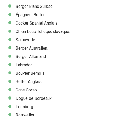
Berger Blanc Suisse.
Épagneul Breton.
Cocker Spaniel Anglais.
Chien Loup Tchequoslovaque.
Samoyede.
Berger Australien.
Berger Allemand.
Labrador.
Bouvier Bernois.
Setter Anglais.
Cane Corso.
Dogue de Bordeaux.
Leonberg.
Rottweiler.