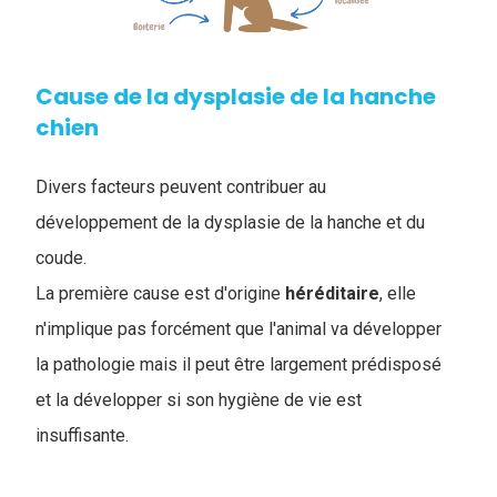
Cause de la dysplasie de la hanche
chien
Divers facteurs peuvent contribuer au
développement de la dysplasie de la hanche et du
coude.
La première cause est d'origine
héréditaire
, elle
n'implique pas forcément que l'animal va développer
la pathologie mais il peut être largement prédisposé
et la développer si son hygiène de vie est
insuffisante.