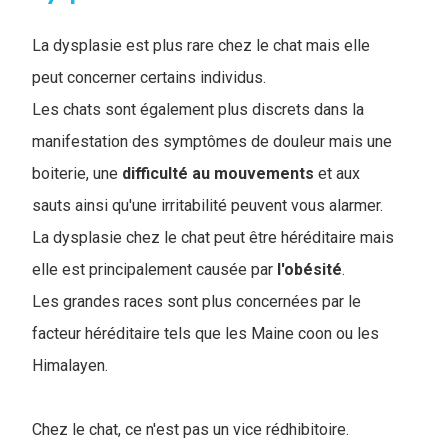
La dysplasie est plus rare chez le chat mais elle
peut concerner certains individus.
Les chats sont également plus discrets dans la
manifestation des symptômes de douleur mais une
boiterie, une
difficulté
au
mouvements
et aux
sauts ainsi qu'une irritabilité peuvent vous alarmer.
La dysplasie chez le chat peut être héréditaire mais
elle est principalement causée par
l'obésité
.
Les grandes races sont plus concernées par le
facteur héréditaire tels que les Maine coon ou les
Himalayen.
Chez le chat, ce n'est pas un vice rédhibitoire.