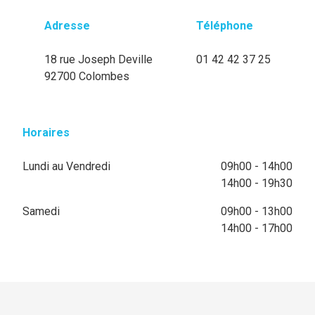
Adresse
Téléphone
18 rue Joseph Deville
01 42 42 37 25
92700 Colombes
Horaires
Lundi au Vendredi
09h00 - 14h00
14h00 - 19h30
Samedi
09h00 - 13h00
14h00 - 17h00