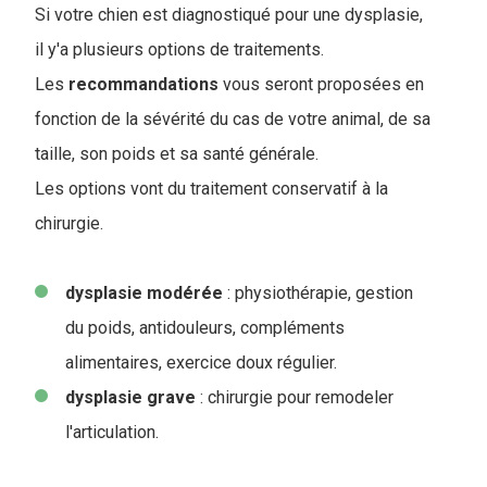
Si votre chien est diagnostiqué pour une dysplasie,
il y'a plusieurs options de traitements.
Les
recommandations
vous seront proposées en
fonction de la sévérité du cas de votre animal, de sa
taille, son poids et sa santé générale.
Les options vont du traitement conservatif à la
chirurgie.
dysplasie
modérée
: physiothérapie, gestion
du poids, antidouleurs, compléments
alimentaires, exercice doux régulier.
dysplasie
grave
: chirurgie pour remodeler
l'articulation.