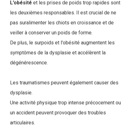
L'obésité
et les prises de poids trop rapides sont
les deuxièmes responsables. Il est crucial de ne
pas suralimenter les chiots en croissance et de
veiller à conserver un poids de forme.
De plus, le surpoids et l'obésité augmentent les
symptômes de la dysplasie et accélèrent la
dégénérescence.
Les traumatismes peuvent également causer des
dysplasie.
Une activité physique trop intense précocement ou
un accident peuvent provoquer des troubles
articulaires.