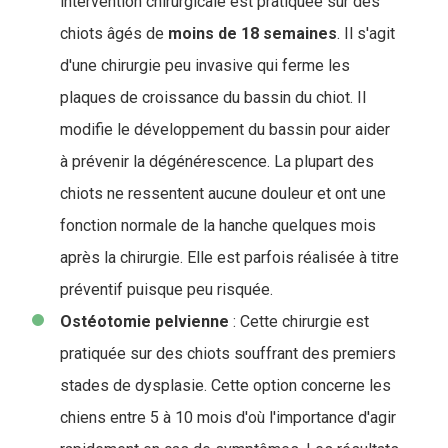
intervention chirurgicale est pratiquée sur des
chiots âgés de
moins de 18 semaines
. Il s'agit
d'une chirurgie peu invasive qui ferme les
plaques de croissance du bassin du chiot. Il
modifie le développement du bassin pour aider
à prévenir la dégénérescence. La plupart des
chiots ne ressentent aucune douleur et ont une
fonction normale de la hanche quelques mois
après la chirurgie. Elle est parfois réalisée à titre
préventif puisque peu risquée.
Ostéotomie
pelvienne
: Cette chirurgie est
pratiquée sur des chiots souffrant des premiers
stades de dysplasie. Cette option concerne les
chiens entre 5 à 10 mois d'où l'importance d'agir