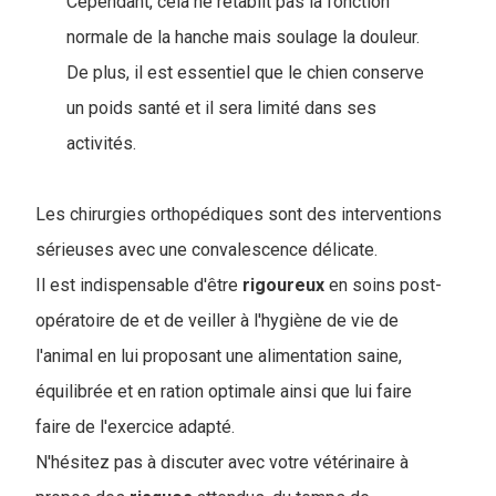
Cependant, cela ne rétablit pas la fonction
normale de la hanche mais soulage la douleur.
De plus, il est essentiel que le chien conserve
un poids santé et il sera limité dans ses
activités.
Les chirurgies orthopédiques sont des interventions
sérieuses avec une convalescence délicate.
Il est indispensable d'être
rigoureux
en soins post-
opératoire de et de veiller à l'hygiène de vie de
l'animal en lui proposant une alimentation saine,
équilibrée et en ration optimale ainsi que lui faire
faire de l'exercice adapté.
N'hésitez pas à discuter avec votre vétérinaire à