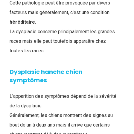
Cette pathologie peut être provoquée par divers
facteurs mais généralement, c'est une condition
héréditaire
.
La dysplasie concerne principalement les grandes
races mais elle peut toutefois apparaître chez
toutes les races.
Dysplasie hanche chien
symptômes
L'apparition des symptômes dépend de la sévérité
de la dysplasie.
Généralement, les chiens montrent des signes au
bout de un à deux ans mais il arrive que certains