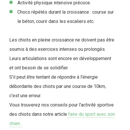
Activité physique intensive précoce.
Chocs répétés durant la croissance : course sur
le béton, courir dans les escaliers etc.
Les chiots en pleine croissance ne doivent pas être
soumis à des exercices intenses ou prolongés.
Leurs articulations sont encore en développement
et ont besoin de se solidifier.
S'il peut être tentant de répondre à l'énergie
débordante des chiots par une course de 10km,
c'est une erreur.
Vous trouverez nos conseils pour l'activité sportive
des chiots dans notre article
faire du sport avec son
chien.