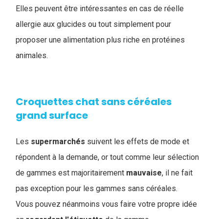
Elles peuvent être intéressantes en cas de réelle
allergie aux glucides ou tout simplement pour
proposer une alimentation plus riche en protéines
animales.
Croquettes chat sans céréales
grand surface
Les
supermarchés
suivent les effets de mode et
répondent à la demande, or tout comme leur sélection
de gammes est majoritairement
mauvaise
, il ne fait
pas exception pour les gammes sans céréales.
Vous pouvez néanmoins vous faire votre propre idée