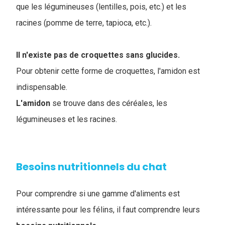
que les légumineuses (lentilles, pois, etc.) et les
racines (pomme de terre, tapioca, etc.).
Il n'existe pas de croquettes sans glucides.
Pour obtenir cette forme de croquettes, l'amidon est
indispensable.
L'amidon
se trouve dans des céréales, les
légumineuses et les racines.
Besoins nutritionnels du chat
Pour comprendre si une gamme d'aliments est
intéressante pour les félins, il faut comprendre leurs