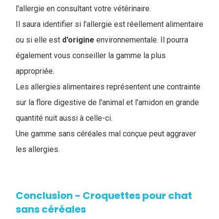
l'allergie en consultant votre vétérinaire.
I
l saura identifier si l'allergie est réellement alimentaire
ou si elle est
d'origine
environnementale. Il pourra
également vous conseiller la gamme la plus
appropriée.
Les allergies alimentaires représentent une contrainte
sur la flore digestive de l'animal et l'amidon en grande
quantité nuit aussi à celle-ci.
Une gamme sans céréales mal conçue peut aggraver
les allergies.
Conclusion - Croquettes pour chat
sans céréales