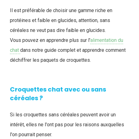
Il est préférable de choisir une gamme riche en
protéines et faible en glucides, attention, sans
céréales ne veut pas dire faible en glucides.
Vous pouvez en apprendre plus sur l'
alimentation du
chat
dans notre guide complet et apprendre comment
déchiffrer les paquets de croquettes.
Croquettes chat avec ou sans
céréales ?
Si les croquettes sans céréales peuvent avoir un
intérêt, elles ne l'ont pas pour les raisons auxquelles
l'on pourrait penser.