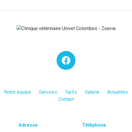
Notre équipe
Services
Tarifs
Galerie
Actualités
Contact
Adresse
Téléphone