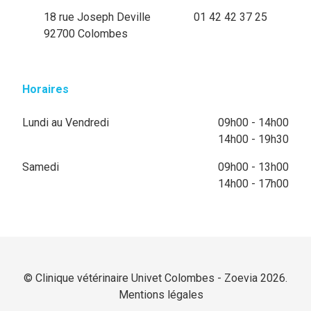
18 rue Joseph Deville
01 42 42 37 25
92700 Colombes
Horaires
Lundi au Vendredi
09h00 - 14h00
14h00 - 19h30
Samedi
09h00 - 13h00
14h00 - 17h00
© Clinique vétérinaire Univet Colombes - Zoevia 2026.
Mentions légales