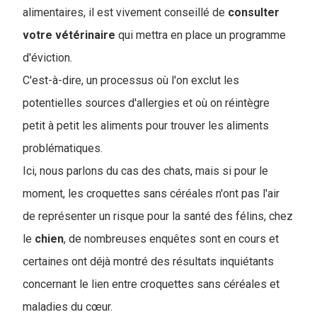
alimentaires, il est vivement conseillé de
consulter
votre vétérinaire
qui mettra en place un programme
d'éviction.
C'est-à-dire, un processus où l'on exclut les
potentielles sources d'allergies et où on réintègre
petit à petit les aliments pour trouver les aliments
problématiques.
Ici, nous parlons du cas des chats, mais si pour le
moment, les croquettes sans céréales n'ont pas l'air
de représenter un risque pour la santé des félins, chez
le
chien
, de nombreuses enquêtes sont en cours et
certaines ont déjà montré des résultats inquiétants
concernant le lien entre croquettes sans céréales et
maladies du cœur.