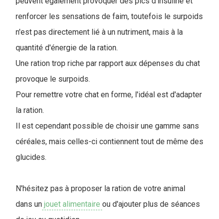
peuvent également provoquer des pics d'insuline et
renforcer les sensations de faim, toutefois le surpoids
n'est pas directement lié à un nutriment, mais à la
quantité d'énergie de la ration.
Une ration trop riche par rapport aux dépenses du chat
provoque le surpoids.
Pour remettre votre chat en forme, l'idéal est d'adapter
la ration.
Il est cependant possible de choisir une gamme sans
céréales, mais celles-ci contiennent tout de même des
glucides.
N'hésitez pas à proposer la ration de votre animal
dans un
jouet alimentaire
ou d'ajouter plus de séances