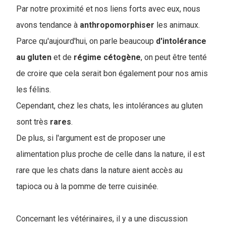
Par notre proximité et nos liens forts avec eux, nous
avons tendance à
anthropomorphiser
les animaux.
Parce qu'aujourd'hui, on parle beaucoup
d'intolérance
au
gluten
et de
régime
cétogène
, on peut être tenté
de croire que cela serait bon également pour nos amis
les félins.
Cependant, chez les chats, les intolérances au gluten
sont très
rares
.
De plus, si l'argument est de proposer une
alimentation plus proche de celle dans la nature, il est
rare que les chats dans la nature aient accès au
tapioca ou à la pomme de terre cuisinée.
Concernant les vétérinaires, il y a une discussion