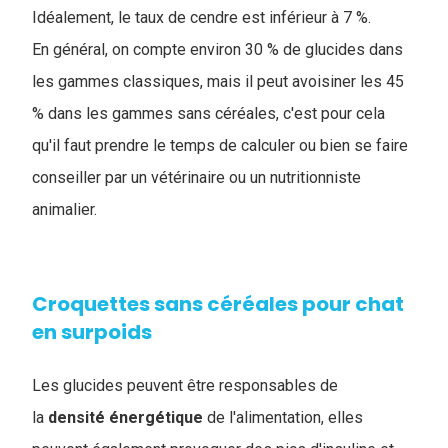
I
déalement, le taux de cendre est inférieur à 7 %.
En général, on compte environ 30 % de glucides dans
les gammes classiques, mais il peut avoisiner les 45
% dans les gammes sans céréales, c'est pour cela
qu'il faut prendre le temps de calculer ou bien se faire
conseiller par un vétérinaire ou un nutritionniste
animalier.
Croquettes sans céréales pour chat
en surpoids
Les glucides peuvent être responsables de
la
densité
énergétique
de l'alimentation, elles