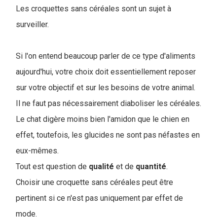
Les croquettes sans céréales sont un sujet à
surveiller.
Si l'on entend beaucoup parler de ce type d'aliments
aujourd'hui, votre choix doit essentiellement reposer
sur votre objectif et sur les besoins de votre animal.
Il ne faut pas nécessairement diaboliser les céréales.
Le chat digère moins bien l'amidon que le chien en
effet, toutefois, les glucides ne sont pas néfastes en
eux-mêmes.
Tout est question de
qualité
et de
quantité
.
Choisir une croquette sans céréales peut être
pertinent si ce n'est pas uniquement par effet de
mode.