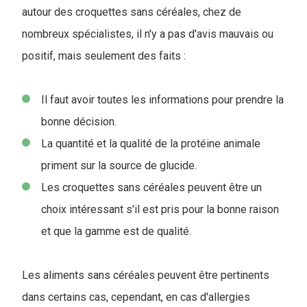
autour des croquettes sans céréales, chez de
nombreux spécialistes, il n'y a pas d'avis mauvais ou
positif, mais seulement des faits :
Il faut avoir toutes les informations pour prendre la
bonne décision.
La quantité et la qualité de la protéine animale
priment sur la source de glucide.
Les croquettes sans céréales peuvent être un
choix intéressant s'il est pris pour la bonne raison
et que la gamme est de qualité.
Les aliments sans céréales peuvent être pertinents
dans certains cas, cependant, en cas d'allergies