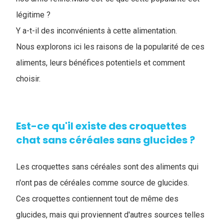
légitime ?
Y a-t-il des inconvénients à cette alimentation.
Nous explorons ici les raisons de la popularité de ces
aliments, leurs bénéfices potentiels et comment
choisir.
Est-ce qu'il existe des croquettes
chat sans céréales sans glucides ?
Les croquettes sans céréales sont des aliments qui
n'ont pas de céréales comme source de glucides.
Ces croquettes contiennent tout de même des
glucides, mais qui proviennent d'autres sources telles