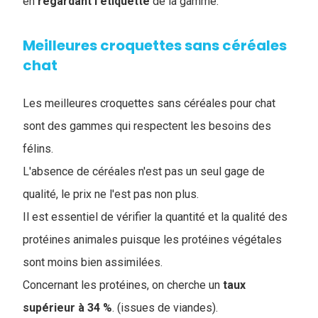
en
regardant
l'étiquette
de la gamme.
Meilleures croquettes sans céréales
chat
Les meilleures croquettes sans céréales pour chat
sont des gammes qui respectent les besoins des
félins.
L'absence de céréales n'est pas un seul gage de
qualité, le prix ne l'est pas non plus.
Il est essentiel de vérifier la quantité et la qualité des
protéines animales puisque les protéines végétales
sont moins bien assimilées.
Concernant les protéines, on cherche un
taux
supérieur à 34 %
. (issues de viandes).