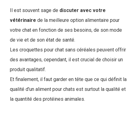
Il est souvent sage de
discuter avec votre
vétérinaire
de la meilleure option alimentaire pour
votre chat en fonction de ses besoins, de son mode
de vie et de son état de santé.
Les croquettes pour chat sans céréales peuvent offrir
des avantages, cependant, il est crucial de choisir un
produit qualitatif.
Et finalement, il faut garder en tête que ce qui définit la
qualité d'un aliment pour chats est surtout la qualité et
la quantité des protéines animales.