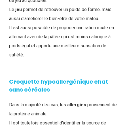
de jeu au quotidien.
Le
jeu
permet de retrouver un poids de forme, mais
aussi d'améliorer le bien-être de votre matou.
Il est aussi possible de proposer une ration mixte en
alternant avec de la pâtée qui est moins calorique à
poids égal et apporte une meilleure sensation de
satiété.
Croquette hypoallergénique chat
sans céréales
Dans la majorité des cas, les
allergies
proviennent de
la protéine animale.
Il est toutefois essentiel d'identifier la source de