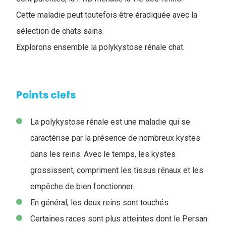
Cette maladie peut toutefois être éradiquée avec la
sélection de chats sains.
Explorons ensemble la polykystose rénale chat.
Points clefs
La polykystose rénale est une maladie qui se
caractérise par la présence de nombreux kystes
dans les reins. Avec le temps, les kystes
grossissent, compriment les tissus rénaux et les
empêche de bien fonctionner.
En général, les deux reins sont touchés.
Certaines races sont plus atteintes dont le Persan.