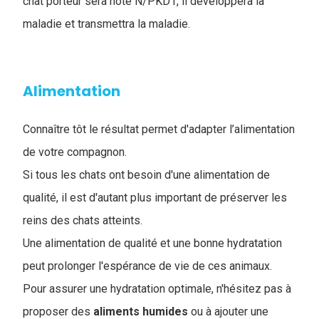
chat porteur sera noté N/PKD1, il développera la
maladie et transmettra la maladie.
Alimentation
Connaître tôt le résultat permet d'adapter l’alimentation
de votre compagnon.
Si tous les chats ont besoin d'une alimentation de
qualité, il est d'autant plus important de préserver les
reins des chats atteints.
Une alimentation de qualité et une bonne hydratation
peut prolonger l'espérance de vie de ces animaux.
Pour assurer une hydratation optimale, n'hésitez pas à
proposer des
aliments humides
ou à ajouter une