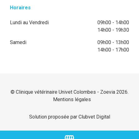
Horaires
Lundi au Vendredi
09h00 - 14h00
14h00 - 19h30
Samedi
09h00 - 13h00
14h00 - 17h00
© Clinique vétérinaire Univet Colombes - Zoevia 2026.
Mentions légales
Solution proposée par Clubvet Digital