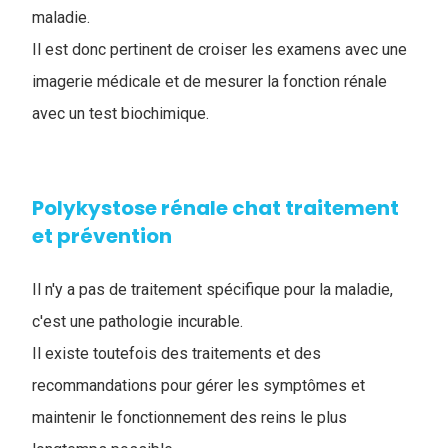
maladie.
Il est donc pertinent de croiser les examens avec une
imagerie médicale et de mesurer la fonction rénale
avec un test biochimique.
Polykystose rénale chat traitement
et prévention
Il n'y a pas de traitement spécifique pour la maladie,
c'est une pathologie incurable.
Il existe toutefois des traitements et des
recommandations pour gérer les symptômes et
maintenir le fonctionnement des reins le plus