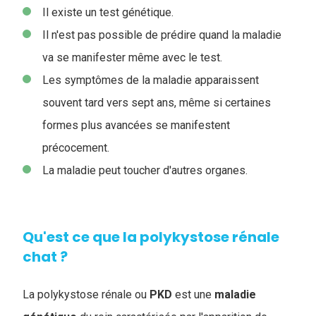
Il existe un test génétique.
Il n'est pas possible de prédire quand la maladie
va se manifester même avec le test.
Les symptômes de la maladie apparaissent
souvent tard vers sept ans, même si certaines
formes plus avancées se manifestent
précocement.
La maladie peut toucher d'autres organes.
Qu'est ce que la polykystose rénale
chat ?
La polykystose rénale ou
PKD
est une
maladie