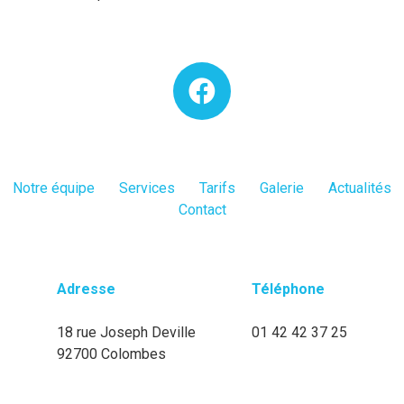
Notre équipe
Services
Tarifs
Galerie
Actualités
Contact
Adresse
Téléphone
18 rue Joseph Deville
01 42 42 37 25
92700 Colombes