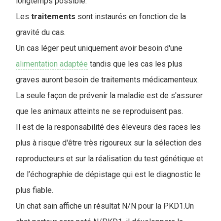
longtemps possible.
Les
traitements
sont instaurés en fonction de la
gravité du cas.
Un cas léger peut uniquement avoir besoin d'une
alimentation adaptée
tandis que les cas les plus
graves auront besoin de traitements médicamenteux.
La seule façon de prévenir la maladie est de s'assurer
que les animaux atteints ne se reproduisent pas.
Il est de la responsabilité des éleveurs des races les
plus à risque d'être très rigoureux sur la sélection des
reproducteurs et sur la réalisation du test génétique et
de l’échographie de dépistage qui est le diagnostic le
plus fiable.
Un chat sain affiche un résultat N/N pour la PKD1.Un