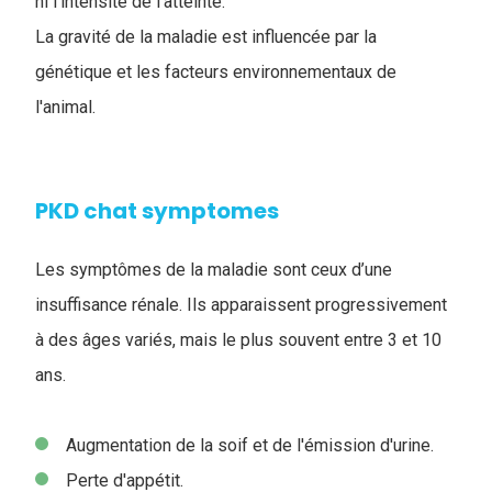
ni l’intensité de l’atteinte.
La gravité de la maladie est influencée par la
génétique et les facteurs environnementaux de
l'animal.
PKD chat symptomes
L
es symptômes de la maladie sont ceux d’une
insuffisance rénale. Ils apparaissent progressivement
à des âges variés, mais le plus souvent entre 3 et 10
ans.
Augmentation de la soif et de l'émission d'urine.
Perte d'appétit.