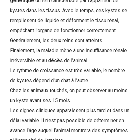
génétique
du rein caractérisée par l'apparition de
kystes dans les tissus. Avec le temps, ces kystes se
remplissent de liquide et déforment le tissu rénal,
empêchant l'organe de fonctionner correctement.
Généralement, les deux reins sont atteints.
Finalement, la maladie mène à une insuffisance rénale
irréversible et au
décès
de l’animal.
Le rythme de croissance est très variable, le nombre
de kystes dépend d'un chat à l'autre.
Chez les animaux touchés, on peut observer au moins
un kyste avant ses 15 mois.
Les signes cliniques apparaissent plus tard et dans un
délai variable. Il n’est pas possible de déterminer en
avance l’âge auquel l’animal montrera des symptômes