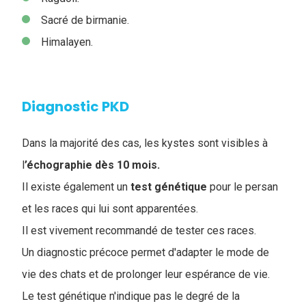
Sacré de birmanie.
Himalayen.
Diagnostic PKD
Dans la majorité des cas, les kystes sont visibles à
l
’échographie dès 10 mois.
Il existe également un
test génétique
pour le persan
et les races qui lui sont apparentées.
Il est vivement recommandé de tester ces races.
Un diagnostic précoce permet d'adapter le mode de
vie des chats et de prolonger leur espérance de vie.
Le test génétique n'indique pas le degré de la