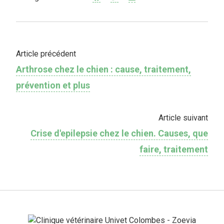
Article précédent
Arthrose chez le chien : cause, traitement,
prévention et plus
Article suivant
Crise d'epilepsie chez le chien. Causes, que
faire, traitement