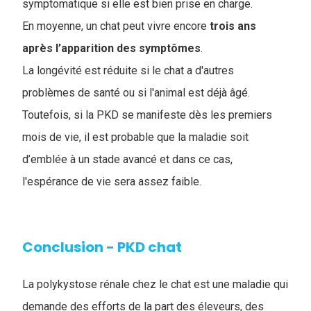
symptomatique si elle est bien prise en charge.
En moyenne, un chat peut vivre encore
trois ans
après l’apparition des symptômes
.
La longévité est réduite si le chat a d'autres
problèmes de santé ou si l'animal est déjà âgé.
Toutefois, si la PKD se manifeste dès les premiers
mois de vie, il est probable que la maladie soit
d’emblée à un stade avancé et dans ce cas,
l'espérance de vie sera assez faible.
Conclusion - PKD chat
La polykystose rénale chez le chat est une maladie qui
demande des efforts de la part des éleveurs, des