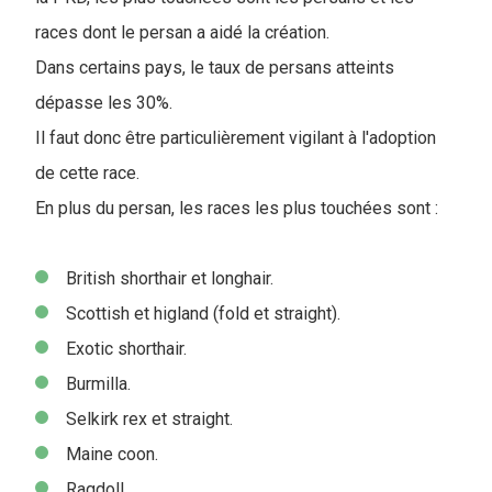
races dont le persan a aidé la création.
Dans certains pays, le taux de persans atteints
dépasse les 30%.
Il faut donc être particulièrement vigilant à l'adoption
de cette race.
En plus du persan, les races les plus touchées sont :
British shorthair et longhair.
Scottish et higland (fold et straight).
Exotic shorthair.
Burmilla.
Selkirk rex et straight.
Maine coon.
Ragdoll.