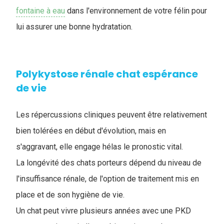
fontaine à eau
dans l'environnement de votre félin pour
lui assurer une bonne hydratation.
Polykystose rénale chat espérance
de vie
Les répercussions cliniques peuvent être relativement
bien tolérées en début d'évolution, mais en
s'aggravant, elle engage hélas le pronostic vital.
La longévité des chats porteurs dépend du niveau de
l'insuffisance rénale, de l'option de traitement mis en
place et de son hygiène de vie.
Un chat peut vivre plusieurs années avec une PKD