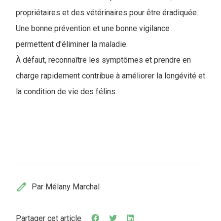
propriétaires et des vétérinaires pour être éradiquée.
Une bonne prévention et une bonne vigilance
permettent d'éliminer la maladie.
À défaut, reconnaître les symptômes et prendre en
charge rapidement contribue à améliorer la longévité et
la condition de vie des félins.
edit
Par Mélany Marchal
Partager cet article