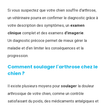
Si vous suspectez que votre chien souffre d'arthrose,
un vétérinaire pourra en confirmer le diagnostic grâce à
votre description des symptômes, un
examen
clinique
complet et des examens
d’imagerie
.
Un diagnostic précoce permet de mieux gérer la
maladie et d’en limiter les conséquences et la
progression.
Comment soulager l'arthrose chez le
chien ?
Il existe plusieurs moyens pour
soulager
la douleur
arthrosique de votre chien, comme un contrôle
satisfaisant du poids, des médicaments antalgiques et