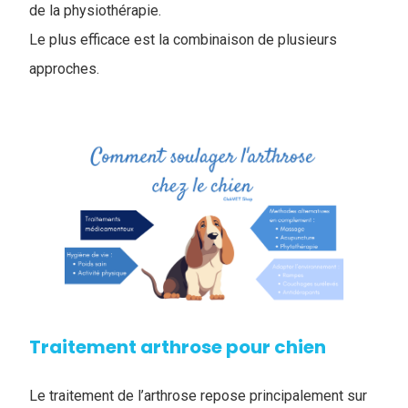
de la physiothérapie.
Le plus efficace est la combinaison de plusieurs
approches.
Traitement arthrose pour chien
Le traitement de l’arthrose repose principalement sur