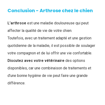
Conclusion - Arthrose chez le chien
L’arthrose
est une maladie douloureuse qui peut
affecter la qualité de vie de votre chien.
Toutefois, avec un traitement adapté et une gestion
quotidienne de la maladie, il est possible de soulager
votre compagnon et de lui offrir une vie confortable.
Discutez avec votre vétérinaire
des options
disponibles, car une combinaison de traitements et
d’une bonne hygiène de vie peut faire une grande
différence.