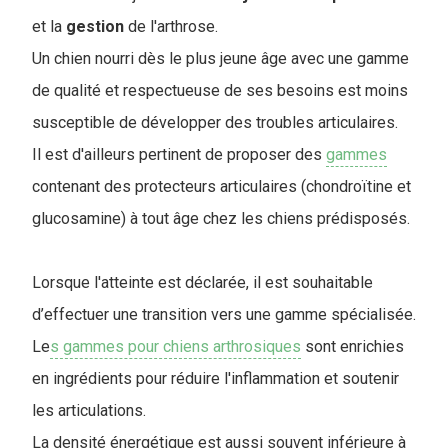
et la
gestion
de l'arthrose.
Un chien nourri dès le plus jeune âge avec une gamme
de qualité et respectueuse de ses besoins est moins
susceptible de développer des troubles articulaires.
Il est d'ailleurs pertinent de proposer des
gammes
contenant des protecteurs articulaires (chondroïtine et
glucosamine) à tout âge chez les chiens prédisposés.
Lorsque l'atteinte est déclarée, il est souhaitable
d’effectuer une transition vers une gamme spécialisée.
Le
s gammes pour chiens arthrosiques
sont enrichies
en ingrédients pour réduire l'inflammation et soutenir
les articulations.
La densité énergétique est aussi souvent inférieure à