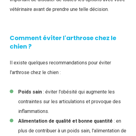
vétérinaire avant de prendre une telle décision.
Comment éviter l'arthrose chez le
chien ?
Il existe quelques recommandations pour éviter
l'arthrose chez le chien :
Poids
sain
: éviter l'obésité qui augmente les
contraintes sur les articulations et provoque des
inflammations.
Alimentation de qualité et bonne quantité
: en
plus de contribuer à un poids sain, l'alimentation de