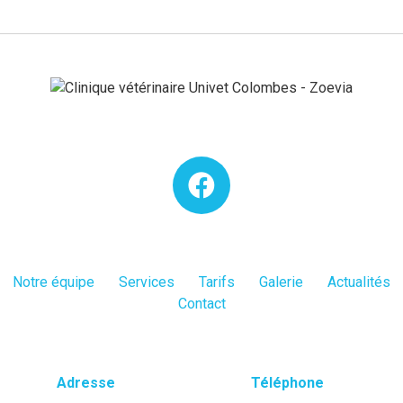
Notre équipe
Services
Tarifs
Galerie
Actualités
Contact
Adresse
Téléphone