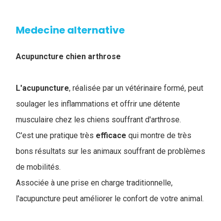
Medecine alternative
Acupuncture chien arthrose
L'acupuncture
, réalisée par un vétérinaire formé, peut
soulager les inflammations et offrir une détente
musculaire chez les chiens souffrant d'arthrose.
C'est une pratique très
efficace
qui montre de très
bons résultats sur les animaux souffrant de problèmes
de mobilités.
Associée à une prise en charge traditionnelle,
l'acupuncture peut améliorer le confort de votre animal.