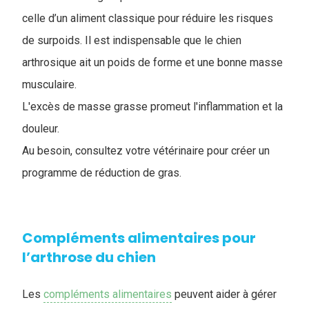
celle d’un aliment classique pour réduire les risques
de surpoids. Il est indispensable que le chien
arthrosique ait un poids de forme et une bonne masse
musculaire.
L'excès de masse grasse promeut l'inflammation et la
douleur.
Au besoin, consultez votre vétérinaire pour créer un
programme de réduction de gras.
Compléments alimentaires pour
l’arthrose du chien
Les
compléments alimentaires
peuvent aider à gérer