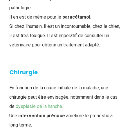
pathologie.
Il en est de même pour le
paracétamol
.
Si chez l’humain, il est un incontournable, chez le chien,
il est très toxique. Il est impératif de consulter un
vétérinaire pour obtenir un traitement adapté.
Chirurgie
En fonction de la cause initiale de la maladie, une
chirurgie peut être envisagée, notamment dans le cas
de
dysplasie de la hanche
.
Une
intervention
précoce
améliore le pronostic à
long terme.