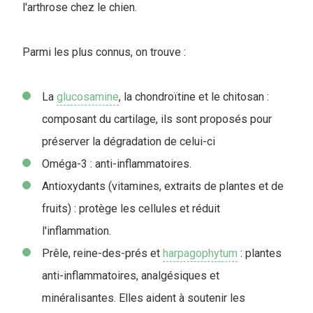
l'arthrose chez le chien.
Parmi les plus connus, on trouve :
La
glucosamine
, la chondroïtine et le chitosan :
composant du cartilage, ils sont proposés pour
préserver la dégradation de celui-ci
Oméga-3 : anti-inflammatoires.
Antioxydants (vitamines, extraits de plantes et de
fruits) : protège les cellules et réduit
l'inflammation.
Prêle, reine-des-prés et
harpagophytum
: plantes
anti-inflammatoires, analgésiques et
minéralisantes. Elles aident à soutenir les