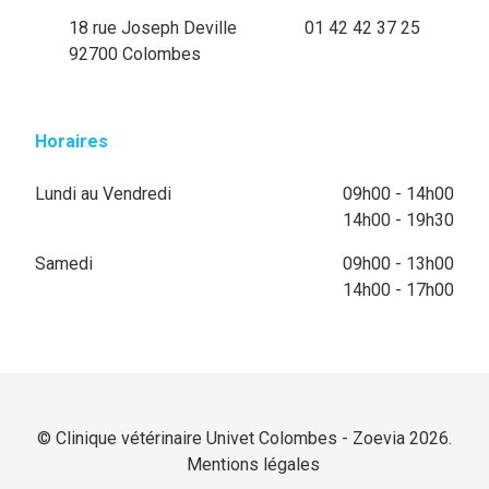
18 rue Joseph Deville
01 42 42 37 25
92700 Colombes
Horaires
Lundi au Vendredi
09h00 - 14h00
14h00 - 19h30
Samedi
09h00 - 13h00
14h00 - 17h00
© Clinique vétérinaire Univet Colombes - Zoevia 2026.
Mentions légales