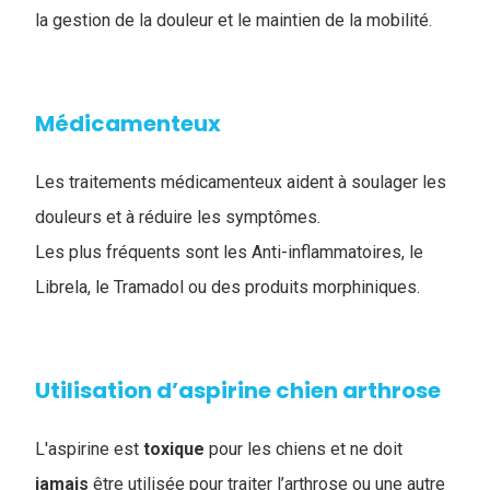
la gestion de la douleur et le maintien de la mobilité.
Médicamenteux
Les traitements médicamenteux aident à soulager les
douleurs et à réduire les symptômes.
Les plus fréquents sont les Anti-inflammatoires, le
Librela, le Tramadol ou des produits morphiniques.
Utilisation d’aspirine chien arthrose
L'aspirine est
toxique
pour les chiens et ne doit
jamais
être utilisée pour traiter l’arthrose ou une autre