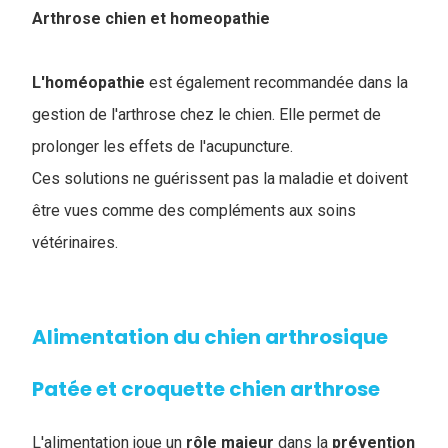
Arthrose chien et homeopathie
L'homéopathie
est également recommandée dans la
gestion de l'arthrose chez le chien. Elle permet de
prolonger les effets de l'acupuncture.
Ces solutions ne guérissent pas la maladie et doivent
être vues comme des compléments aux soins
vétérinaires.
Alimentation du chien arthrosique
Patée et croquette chien arthrose
L'alimentation joue un
rôle majeur
dans la
prévention