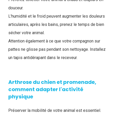
douceur.
L'humidité et le froid peuvent augmenter les douleurs
articulaires, après les bains, prenez le temps de bien
sécher votre animal.
Attention également à ce que votre compagnon sur
pattes ne glisse pas pendant son nettoyage. Installez
un tapis antidérapant dans le receveur.
Arthrose du chien et promenade,
comment adapter l'activité
physique
Préserver la mobilité de votre animal est essentiel.