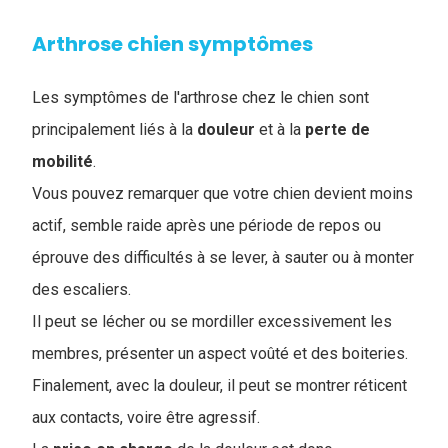
Arthrose chien symptômes
Les symptômes de l'arthrose chez le chien sont
principalement liés à la
douleur
et à la
perte
de
mobilité
.
Vous pouvez remarquer que votre chien devient moins
actif, semble raide après une période de repos ou
éprouve des difficultés à se lever, à sauter ou à monter
des escaliers.
Il peut se lécher ou se mordiller excessivement les
membres, présenter un aspect voûté et des boiteries.
Finalement, avec la douleur, il peut se montrer réticent
aux contacts, voire être agressif.