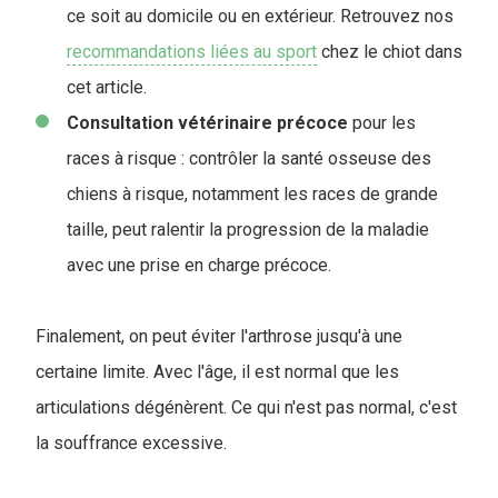
ce soit au domicile ou en extérieur. Retrouvez nos
recommandations liées au sport
chez le chiot dans
cet article.
Consultation vétérinaire précoce
pour les
races à risque : contrôler la santé osseuse des
chiens à risque, notamment les races de grande
taille, peut ralentir la progression de la maladie
avec une prise en charge précoce.
Finalement, on peut éviter l'arthrose jusqu'à une
certaine limite. Avec l'âge, il est normal que les
articulations dégénèrent. Ce qui n'est pas normal, c'est
la souffrance excessive.