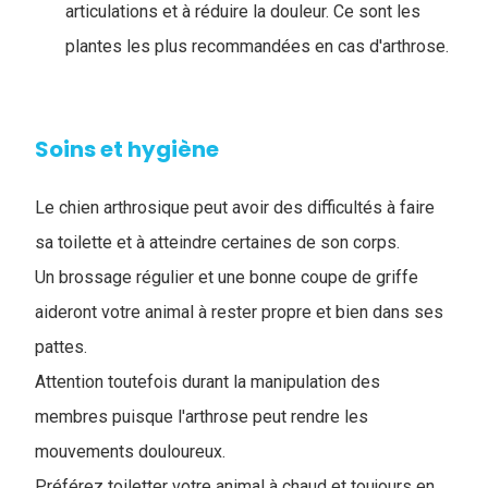
articulations et à réduire la douleur. Ce sont les
plantes les plus recommandées en cas d'arthrose.
Soins et hygiène
Le chien arthrosique peut avoir des difficultés à faire
sa toilette et à atteindre certaines de son corps.
Un brossage régulier et une bonne coupe de griffe
aideront votre animal à rester propre et bien dans ses
pattes.
Attention toutefois durant la manipulation des
membres puisque l'arthrose peut rendre les
mouvements douloureux.
Préférez toiletter votre animal à chaud et toujours en