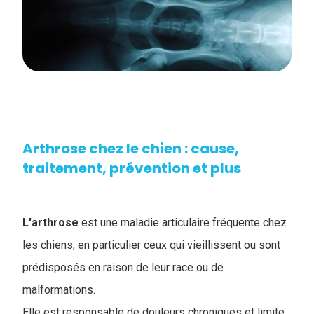
Arthrose chez le chien : cause,
traitement, prévention et plus
L'arthrose
est une maladie articulaire fréquente chez
les chiens, en particulier ceux qui vieillissent ou sont
prédisposés en raison de leur race ou de
malformations.
Elle est responsable de douleurs chroniques et limite