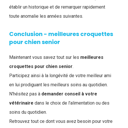
établir un historique et de remarquer rapidement
toute anomalie les années suivantes.
Conclusion - meilleures croquettes
pour chien senior
Maintenant vous savez tout sur les
meilleures
croquettes pour chien senior
.
Participez ainsi à la longévité de votre meilleur ami
en lui prodiguant les meilleurs soins au quotidien.
N'hésitez pas à
demander conseil à votre
vétérinaire
dans le choix de l'alimentation ou des
soins du quotidien.
Retrouvez tout ce dont vous avez besoin pour votre