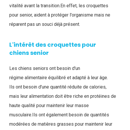
vitalité avant la transition.En effet, les croquettes
pour senior, aident à protéger l'organisme mais ne
réparent pas un souci déjà présent.
L'intérêt des croquettes pour
chiens senior
Les chiens seniors ont besoin d'un
régime alimentaire équilibré et adapté à leur âge.
Ils ont besoin d'une quantité réduite de calories,
mais leur alimentation doit être riche en protéines de
haute qualité pour maintenir leur masse
musculaire.Ils ont également besoin de quantités
modérées de matières grasses pour maintenir leur