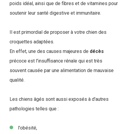
poids idéal, ainsi que de fibres et de vitamines pour
soutenir leur santé digestive et immunitaire.
Il est primordial de proposer à votre chien des
croquettes adaptées.
En effet, une des causes majeures de
décès
précoce est l'insuffisance rénale qui est très
souvent causée par une alimentation de mauvaise
qualité.
Les chiens âgés sont aussi exposés à d'autres
pathologies telles que :
l'obésité,