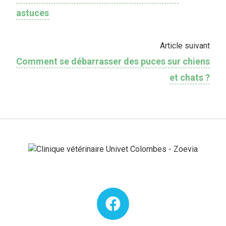
astuces
Article suivant
Comment se débarrasser des puces sur chiens
et chats ?