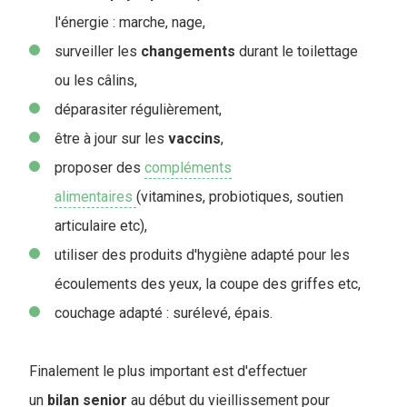
l'énergie : marche, nage,
surveiller les
changements
durant le toilettage
ou les câlins,
déparasiter régulièrement,
être à jour sur les
vaccins
,
proposer des
compléments
alimentaires
(vitamines, probiotiques, soutien
articulaire etc),
utiliser des produits d'hygiène adapté pour les
écoulements des yeux, la coupe des griffes etc,
couchage adapté : surélevé, épais.
Finalement le plus important est d'effectuer
un
bilan
senior
au début du vieillissement pour