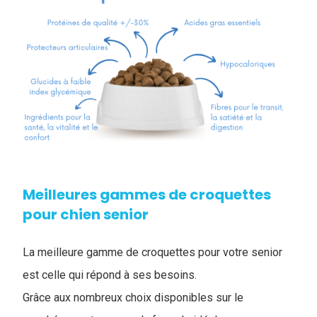
Meilleures gammes de croquettes
pour chien senior
La meilleure gamme de croquettes pour votre senior
est celle qui répond à ses besoins.
Grâce aux nombreux choix disponibles sur le