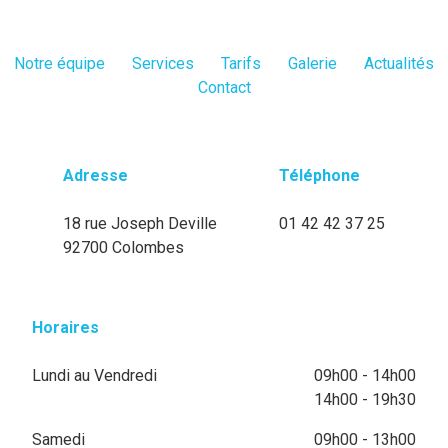
Notre équipe
Services
Tarifs
Galerie
Actualités
Contact
Adresse
Téléphone
18 rue Joseph Deville
01 42 42 37 25
92700 Colombes
Horaires
Lundi au Vendredi
09h00 - 14h00
14h00 - 19h30
Samedi
09h00 - 13h00