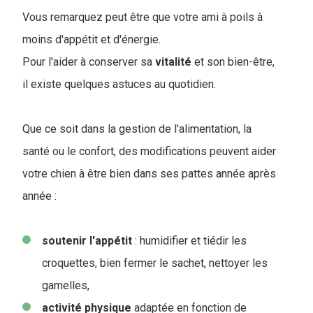
Vous remarquez peut être que votre ami à poils à
moins d'appétit et d'énergie.
Pour l'aider à conserver sa
vitalité
et son bien-être,
il existe quelques astuces au quotidien.
Que ce soit dans la gestion de l'alimentation, la
santé ou le confort, des modifications peuvent aider
votre chien à être bien dans ses pattes année après
année :
soutenir
l'appétit
: humidifier et tiédir les
croquettes, bien fermer le sachet, nettoyer les
gamelles,
activité
physique
adaptée en fonction de