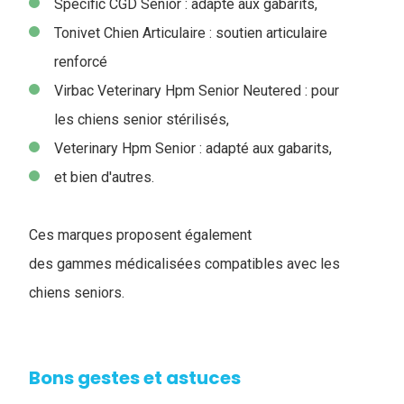
Specific CGD Senior : adapté aux gabarits,
Tonivet Chien Articulaire : soutien articulaire
renforcé
Virbac Veterinary Hpm Senior Neutered : pour
les chiens senior stérilisés,
Veterinary Hpm Senior : adapté aux gabarits,
et bien d'autres.
Ces marques proposent également
des gammes médicalisées compatibles avec les
chiens seniors.
Bons gestes et astuces