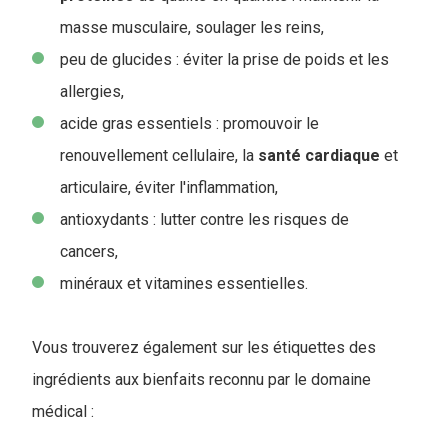
masse musculaire, soulager les reins,
peu de glucides : éviter la prise de poids et les
allergies,
acide gras essentiels : promouvoir le
renouvellement cellulaire, la
santé
cardiaque
et
articulaire, éviter l'inflammation,
antioxydants : lutter contre les risques de
cancers,
minéraux et vitamines essentielles.
Vous trouverez également sur les étiquettes des
ingrédients aux bienfaits reconnu par le domaine
médical :