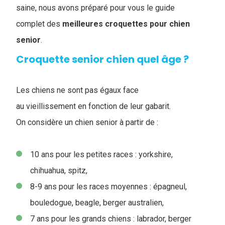
saine, nous avons préparé pour vous le guide
complet des
meilleures croquettes pour chien
senior
.
Croquette senior chien quel âge ?
Les chiens ne sont pas égaux face
au vieillissement en fonction de leur gabarit.
On considère un chien senior à partir de :
10 ans pour les petites races : yorkshire,
chihuahua, spitz,
8-9 ans pour les races moyennes : épagneul,
bouledogue, beagle, berger australien,
7 ans pour les grands chiens : labrador, berger