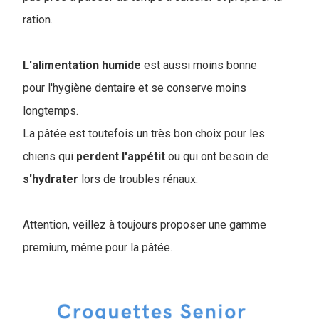
ration.
L'alimentation
humide
est aussi moins bonne
pour l'hygiène dentaire et se conserve moins
longtemps.
La pâtée est toutefois un très bon choix pour les
chiens qui
perdent
l'appétit
ou qui ont besoin de
s'hydrater
lors de troubles rénaux.
Attention, veillez à toujours proposer une gamme
premium, même pour la pâtée.