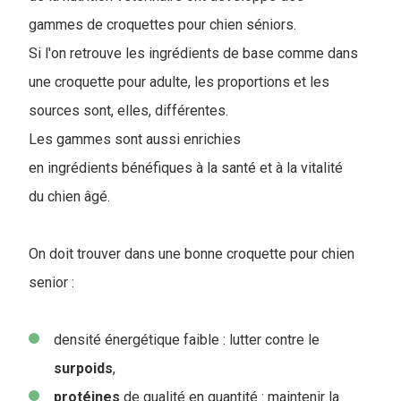
gammes de croquettes pour chien séniors.
Si l'on retrouve les ingrédients de base comme dans
une croquette pour adulte, les proportions et les
sources sont, elles, différentes.
Les gammes sont aussi enrichies
en ingrédients bénéfiques à la santé et à la vitalité
du chien âgé.
On doit trouver dans une bonne croquette pour chien
senior :
densité énergétique faible : lutter contre le
surpoids
,
protéines
de qualité en quantité : maintenir la