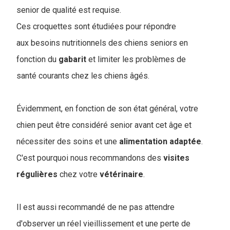
senior de qualité est requise.
Ces croquettes sont étudiées pour répondre
aux besoins nutritionnels des chiens seniors en
fonction du
gabarit
et limiter les problèmes de
santé courants chez les chiens âgés.
Évidemment, en fonction de son état général, votre
chien peut être considéré senior avant cet âge et
nécessiter des soins et une
alimentation
adaptée
.
C'est pourquoi nous recommandons des
visites
régulières
chez votre
vétérinaire
.
Il est aussi recommandé de ne pas attendre
d'observer un réel vieillissement et une perte de