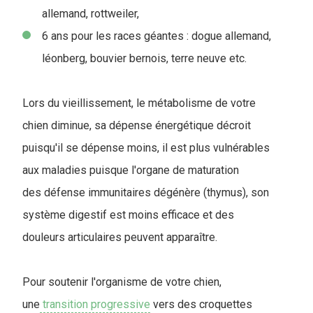
allemand, rottweiler,
6 ans pour les races géantes : dogue allemand,
léonberg, bouvier bernois, terre neuve etc.
Lors du vieillissement, le métabolisme de votre
chien diminue, sa dépense énergétique décroit
puisqu'il se dépense moins, il est plus vulnérables
aux maladies puisque l'organe de maturation
des défense immunitaires dégénère (thymus), son
système digestif est moins efficace et des
douleurs articulaires peuvent apparaître.
Pour soutenir l'organisme de votre chien,
une
transition progressive
vers des croquettes