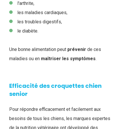
l'arthrite,
les maladies cardiaques,
les troubles digestifs,
le diabète.
Une bonne alimentation peut
prévenir
de ces
maladies ou en
maîtriser
les
symptômes
.
Efficacité des croquettes chien
senior
Pour répondre efficacement et facilement aux
besoins de tous les chiens, les marques expertes
de la nutrition vétérinaire ont développé des