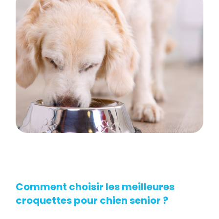
Comment choisir les meilleures
croquettes pour chien senior ?