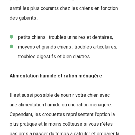
santé les plus courants chez les chiens en fonction
des gabarits :
petits chiens : troubles urinaires et dentaires,
moyens et grands chiens : troubles articulaires,
troubles digestifs et bien d'autres.
Alimentation humide et ration ménagère
Il est aussi possible de nourrir votre chien avec
une alimentation humide ou une ration ménagère.
Cependant, les croquettes représentent l'option la
plus pratique et la moins coûteuse si vous n'êtes
pas près à passer du temps à calculer et préparer la