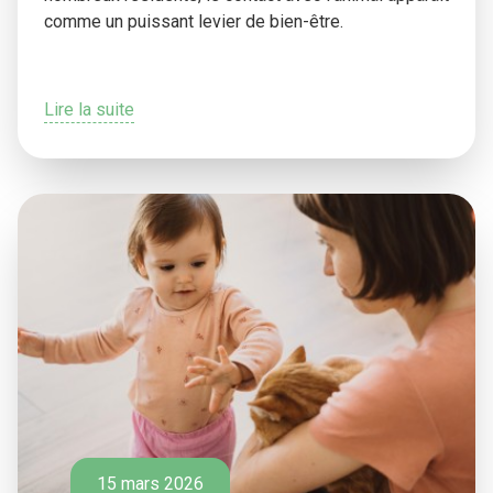
comme un puissant levier de bien-être.
Lire la suite
15 mars 2026