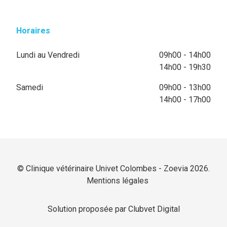
Horaires
Lundi au Vendredi
09h00 - 14h00
14h00 - 19h30
Samedi
09h00 - 13h00
14h00 - 17h00
© Clinique vétérinaire Univet Colombes - Zoevia 2026.
Mentions légales
Solution proposée par Clubvet Digital