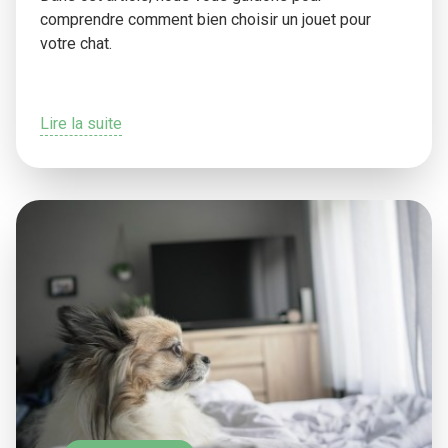
comprendre comment bien choisir un jouet pour
votre chat.
Lire la suite