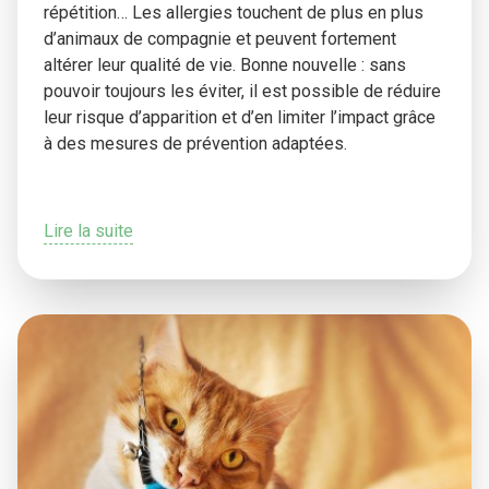
répétition… Les allergies touchent de plus en plus
d’animaux de compagnie et peuvent fortement
altérer leur qualité de vie. Bonne nouvelle : sans
pouvoir toujours les éviter, il est possible de réduire
leur risque d’apparition et d’en limiter l’impact grâce
à des mesures de prévention adaptées.
Lire la suite