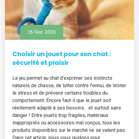
16 févr. 2026
Choisir un jouet pour son chat :
sécurité et plaisir
Le jeu permet au chat d’exprimer ses instincts
naturels de chasse, de lutter contre l’ennui, de limiter
le stress et de prévenir certains troubles du
comportement. Encore faut-il que le jouet soit
réellement adapté à ses besoins… et surtout sans
danger ! Entre jouets trop fragiles, matériaux
inappropriés ou accessoires mal conçus, tous les
produits disponibles sur le marché ne se valent pas.
Dans cet article, nous vous guidons pour