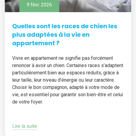
9 févr. 2026
Quelles sont les races de chien les
plus adaptées à la vie en
appartement ?
Vivre en appartement ne signifie pas forcément
renoncer à avoir un chien. Certaines races s’adaptent
particulièrement bien aux espaces réduits, grâce à
leur taille, leur niveau d’énergie ou leur caractère.
Choisir le bon compagnon, adapté à votre mode de
vie, est essentiel pour garantir son bien-être et celui
de votre foyer.
Lire la suite