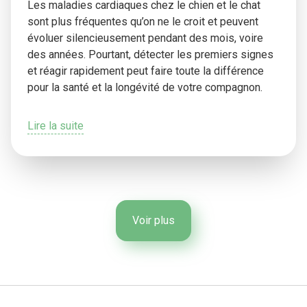
Les maladies cardiaques chez le chien et le chat
sont plus fréquentes qu’on ne le croit et peuvent
évoluer silencieusement pendant des mois, voire
des années. Pourtant, détecter les premiers signes
et réagir rapidement peut faire toute la différence
pour la santé et la longévité de votre compagnon.
Lire la suite
Voir plus