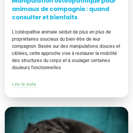
Manipulation ostéopathique pour
animaux de compagnie : quand
consulter et bienfaits
L’ostéopathie animale séduit de plus en plus de
propriétaires soucieux du bien-être de leur
compagnon. Basée sur des manipulations douces et
ciblées, cette approche vise à restaurer la mobilité
des structures du corps et à soulager certaines
douleurs fonctionnelles.
Lire la suite