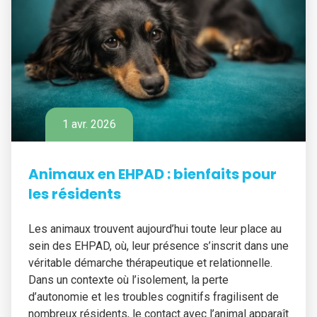
1 avr. 2026
Animaux en EHPAD : bienfaits pour
les résidents
Les animaux trouvent aujourd’hui toute leur place au
sein des EHPAD, où, leur présence s’inscrit dans une
véritable démarche thérapeutique et relationnelle.
Dans un contexte où l’isolement, la perte
d’autonomie et les troubles cognitifs fragilisent de
nombreux résidents, le contact avec l’animal apparaît