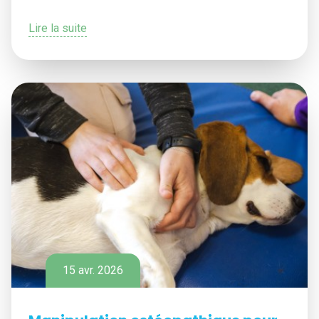
Lire la suite
15 avr. 2026