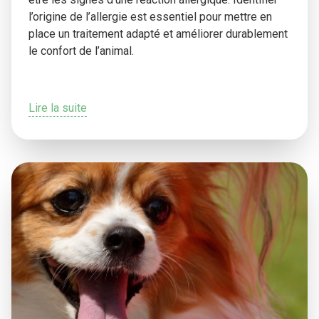
l’origine de l’allergie est essentiel pour mettre en
place un traitement adapté et améliorer durablement
le confort de l’animal.
Lire la suite