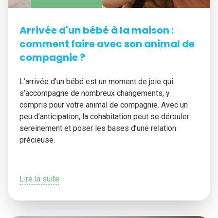
Arrivée d'un bébé à la maison :
comment faire avec son animal de
compagnie ?
L’arrivée d’un bébé est un moment de joie qui
s’accompagne de nombreux changements, y
compris pour votre animal de compagnie. Avec un
peu d’anticipation, la cohabitation peut se dérouler
sereinement et poser les bases d’une relation
précieuse.
Lire la suite