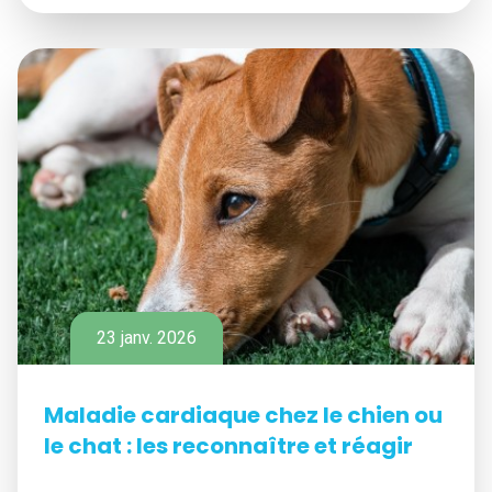
23 janv. 2026
Maladie cardiaque chez le chien ou
le chat : les reconnaître et réagir