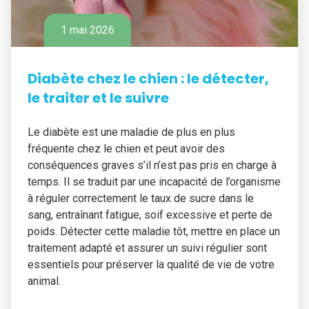
1 mai 2026
Diabète chez le chien : le détecter,
le traiter et le suivre
Le diabète est une maladie de plus en plus
fréquente chez le chien et peut avoir des
conséquences graves s’il n’est pas pris en charge à
temps. Il se traduit par une incapacité de l’organisme
à réguler correctement le taux de sucre dans le
sang, entraînant fatigue, soif excessive et perte de
poids. Détecter cette maladie tôt, mettre en place un
traitement adapté et assurer un suivi régulier sont
essentiels pour préserver la qualité de vie de votre
animal.