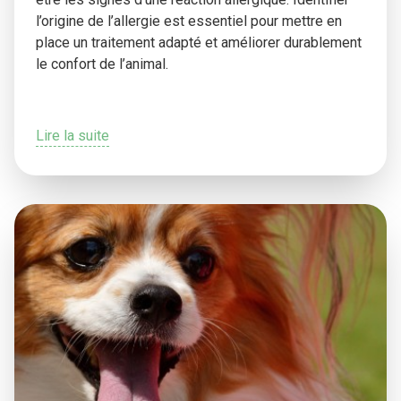
l’origine de l’allergie est essentiel pour mettre en
place un traitement adapté et améliorer durablement
le confort de l’animal.
Lire la suite