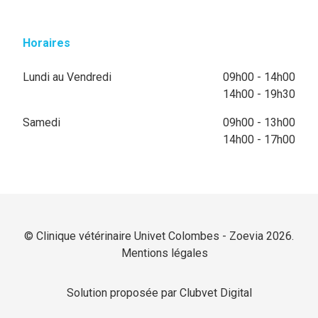
Horaires
Lundi au Vendredi
09h00 - 14h00
14h00 - 19h30
Samedi
09h00 - 13h00
14h00 - 17h00
© Clinique vétérinaire Univet Colombes - Zoevia 2026.
Mentions légales
Solution proposée par Clubvet Digital