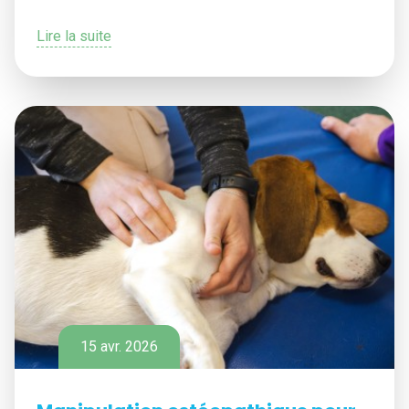
Lire la suite
15 avr. 2026