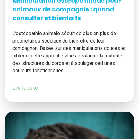
Manipulation ostéopathique pour
animaux de compagnie : quand
consulter et bienfaits
L’ostéopathie animale séduit de plus en plus de
propriétaires soucieux du bien-être de leur
compagnon. Basée sur des manipulations douces et
ciblées, cette approche vise à restaurer la mobilité
des structures du corps et à soulager certaines
douleurs fonctionnelles.
Lire la suite