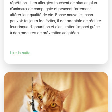
répétition… Les allergies touchent de plus en plus
d’animaux de compagnie et peuvent fortement
altérer leur qualité de vie. Bonne nouvelle : sans
pouvoir toujours les éviter, il est possible de réduire
leur risque d’apparition et d’en limiter l’impact grâce
à des mesures de prévention adaptées.
Lire la suite