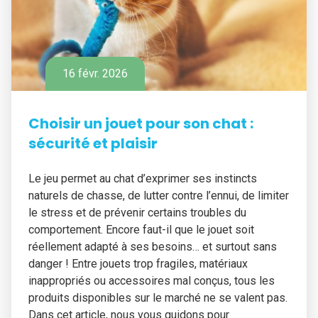
16 févr. 2026
Choisir un jouet pour son chat :
sécurité et plaisir
Le jeu permet au chat d’exprimer ses instincts
naturels de chasse, de lutter contre l’ennui, de limiter
le stress et de prévenir certains troubles du
comportement. Encore faut-il que le jouet soit
réellement adapté à ses besoins… et surtout sans
danger ! Entre jouets trop fragiles, matériaux
inappropriés ou accessoires mal conçus, tous les
produits disponibles sur le marché ne se valent pas.
Dans cet article, nous vous guidons pour