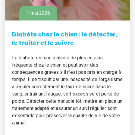
1 mai 2026
Diabète chez le chien : le détecter,
le traiter et le suivre
Le diabète est une maladie de plus en plus
fréquente chez le chien et peut avoir des
conséquences graves s’il n’est pas pris en charge à
temps. Il se traduit par une incapacité de l’organisme
à réguler correctement le taux de sucre dans le
sang, entraînant fatigue, soif excessive et perte de
poids. Détecter cette maladie tôt, mettre en place un
traitement adapté et assurer un suivi régulier sont
essentiels pour préserver la qualité de vie de votre
animal.