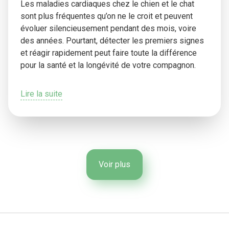
Les maladies cardiaques chez le chien et le chat
sont plus fréquentes qu’on ne le croit et peuvent
évoluer silencieusement pendant des mois, voire
des années. Pourtant, détecter les premiers signes
et réagir rapidement peut faire toute la différence
pour la santé et la longévité de votre compagnon.
Lire la suite
Voir plus