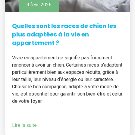
9 févr. 2026
Quelles sont les races de chien les
plus adaptées à la vie en
appartement ?
Vivre en appartement ne signifie pas forcément
renoncer à avoir un chien. Certaines races s’adaptent
particulièrement bien aux espaces réduits, grâce à
leur taille, leur niveau d’énergie ou leur caractère.
Choisir le bon compagnon, adapté à votre mode de
vie, est essentiel pour garantir son bien-être et celui
de votre foyer.
Lire la suite