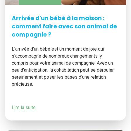
Arrivée d'un bébé à la maison :
comment faire avec son animal de
compagnie ?
L’arrivée d’un bébé est un moment de joie qui
s’accompagne de nombreux changements, y
compris pour votre animal de compagnie. Avec un
peu d’anticipation, la cohabitation peut se dérouler
sereinement et poser les bases d’une relation
précieuse.
Lire la suite