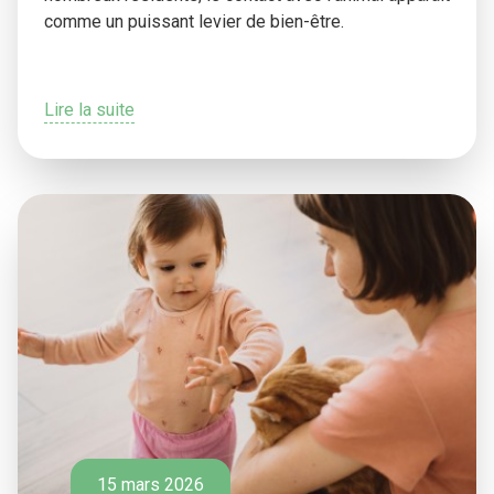
comme un puissant levier de bien-être.
Lire la suite
15 mars 2026