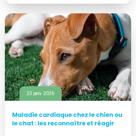
23 janv. 2026
Maladie cardiaque chez le chien ou
le chat : les reconnaître et réagir