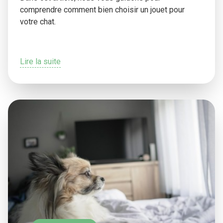
comprendre comment bien choisir un jouet pour
votre chat.
Lire la suite