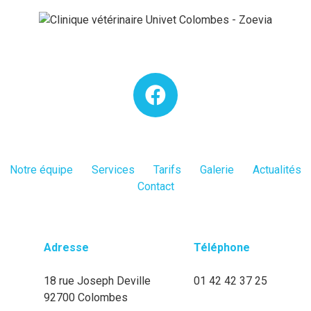
Notre équipe
Services
Tarifs
Galerie
Actualités
Contact
Adresse
Téléphone
18 rue Joseph Deville
01 42 42 37 25
92700 Colombes