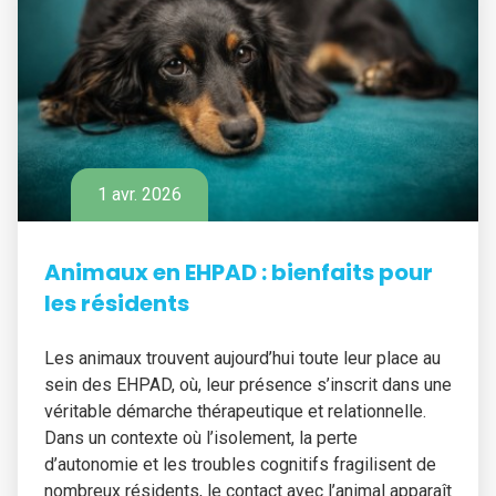
1 avr. 2026
Animaux en EHPAD : bienfaits pour
les résidents
Les animaux trouvent aujourd’hui toute leur place au
sein des EHPAD, où, leur présence s’inscrit dans une
véritable démarche thérapeutique et relationnelle.
Dans un contexte où l’isolement, la perte
d’autonomie et les troubles cognitifs fragilisent de
nombreux résidents, le contact avec l’animal apparaît