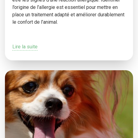
l’origine de l’allergie est essentiel pour mettre en
place un traitement adapté et améliorer durablement
le confort de l’animal.
Lire la suite