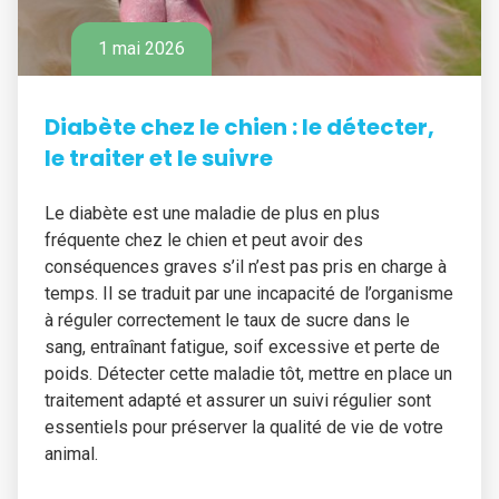
1 mai 2026
Diabète chez le chien : le détecter,
le traiter et le suivre
Le diabète est une maladie de plus en plus
fréquente chez le chien et peut avoir des
conséquences graves s’il n’est pas pris en charge à
temps. Il se traduit par une incapacité de l’organisme
à réguler correctement le taux de sucre dans le
sang, entraînant fatigue, soif excessive et perte de
poids. Détecter cette maladie tôt, mettre en place un
traitement adapté et assurer un suivi régulier sont
essentiels pour préserver la qualité de vie de votre
animal.