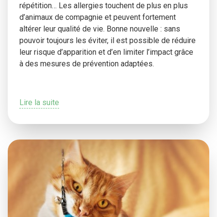
répétition… Les allergies touchent de plus en plus
d’animaux de compagnie et peuvent fortement
altérer leur qualité de vie. Bonne nouvelle : sans
pouvoir toujours les éviter, il est possible de réduire
leur risque d’apparition et d’en limiter l’impact grâce
à des mesures de prévention adaptées.
Lire la suite