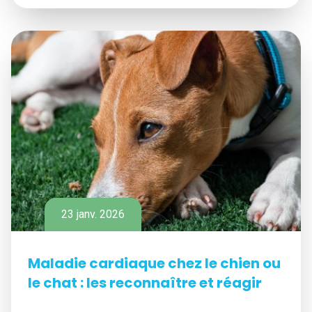
23 janv. 2026
Maladie cardiaque chez le chien ou
le chat : les reconnaître et réagir