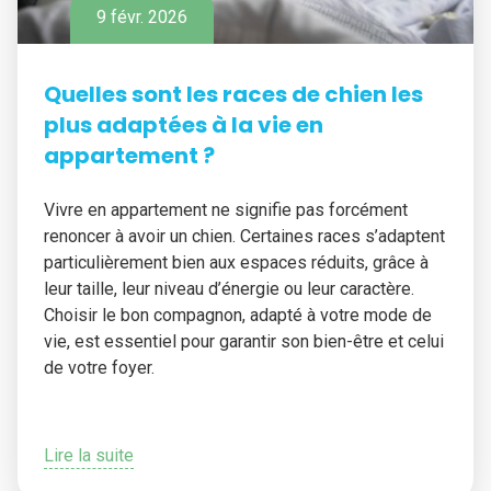
9 févr. 2026
Quelles sont les races de chien les
plus adaptées à la vie en
appartement ?
Vivre en appartement ne signifie pas forcément
renoncer à avoir un chien. Certaines races s’adaptent
particulièrement bien aux espaces réduits, grâce à
leur taille, leur niveau d’énergie ou leur caractère.
Choisir le bon compagnon, adapté à votre mode de
vie, est essentiel pour garantir son bien-être et celui
de votre foyer.
Lire la suite