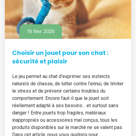
16 févr. 2026
Choisir un jouet pour son chat :
sécurité et plaisir
Le jeu permet au chat d’exprimer ses instincts
naturels de chasse, de lutter contre l’ennui, de limiter
le stress et de prévenir certains troubles du
comportement. Encore faut-il que le jouet soit
réellement adapté à ses besoins… et surtout sans
danger ! Entre jouets trop fragiles, matériaux
inappropriés ou accessoires mal conçus, tous les
produits disponibles sur le marché ne se valent pas.
Dans cet article, nous vous guidons pour