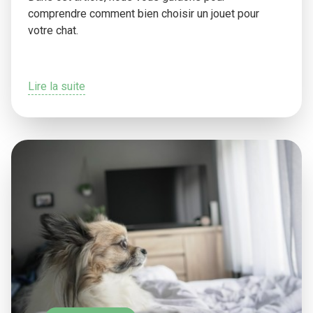
comprendre comment bien choisir un jouet pour
votre chat.
Lire la suite