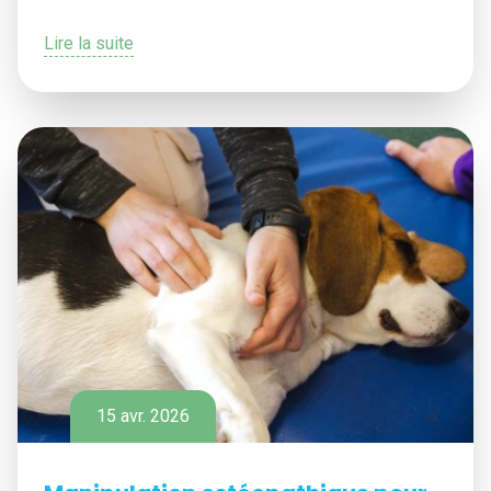
Lire la suite
15 avr. 2026