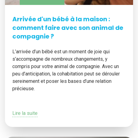
Arrivée d'un bébé à la maison :
comment faire avec son animal de
compagnie ?
L’arrivée d’un bébé est un moment de joie qui
s’accompagne de nombreux changements, y
compris pour votre animal de compagnie. Avec un
peu d’anticipation, la cohabitation peut se dérouler
sereinement et poser les bases d’une relation
précieuse.
Lire la suite