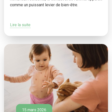
comme un puissant levier de bien-être.
Lire la suite
15 mars 2026