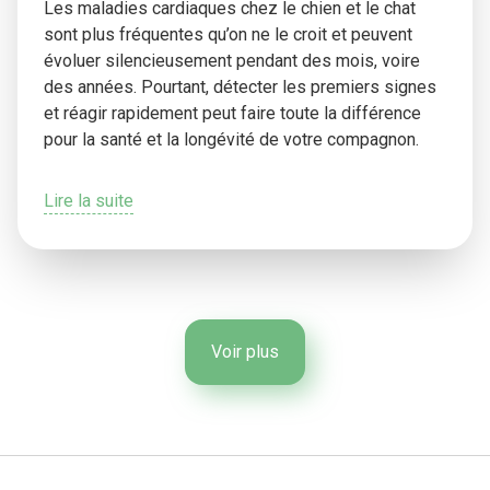
Les maladies cardiaques chez le chien et le chat
sont plus fréquentes qu’on ne le croit et peuvent
évoluer silencieusement pendant des mois, voire
des années. Pourtant, détecter les premiers signes
et réagir rapidement peut faire toute la différence
pour la santé et la longévité de votre compagnon.
Lire la suite
Voir plus