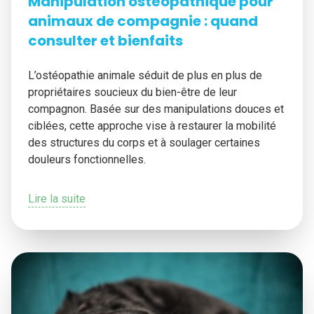
Manipulation ostéopathique pour
animaux de compagnie : quand
consulter et bienfaits
L’ostéopathie animale séduit de plus en plus de
propriétaires soucieux du bien-être de leur
compagnon. Basée sur des manipulations douces et
ciblées, cette approche vise à restaurer la mobilité
des structures du corps et à soulager certaines
douleurs fonctionnelles.
Lire la suite