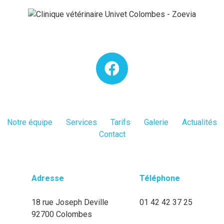
Notre équipe
Services
Tarifs
Galerie
Actualités
Contact
Adresse
Téléphone
18 rue Joseph Deville
01 42 42 37 25
92700 Colombes