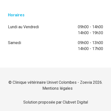
Horaires
Lundi au Vendredi
09h00 - 14h00
14h00 - 19h30
Samedi
09h00 - 13h00
14h00 - 17h00
© Clinique vétérinaire Univet Colombes - Zoevia 2026.
Mentions légales
Solution proposée par Clubvet Digital