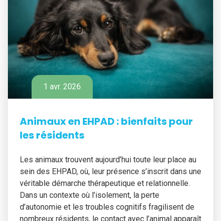
1 avr. 2026
Animaux en EHPAD : bienfaits pour
les résidents
Les animaux trouvent aujourd’hui toute leur place au
sein des EHPAD, où, leur présence s’inscrit dans une
véritable démarche thérapeutique et relationnelle.
Dans un contexte où l’isolement, la perte
d’autonomie et les troubles cognitifs fragilisent de
nombreux résidents, le contact avec l’animal apparaît