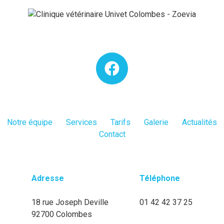
Notre équipe
Services
Tarifs
Galerie
Actualités
Contact
Adresse
Téléphone
18 rue Joseph Deville
01 42 42 37 25
92700 Colombes