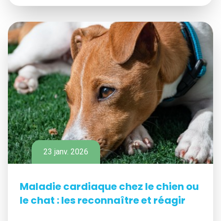
23 janv. 2026
Maladie cardiaque chez le chien ou
le chat : les reconnaître et réagir