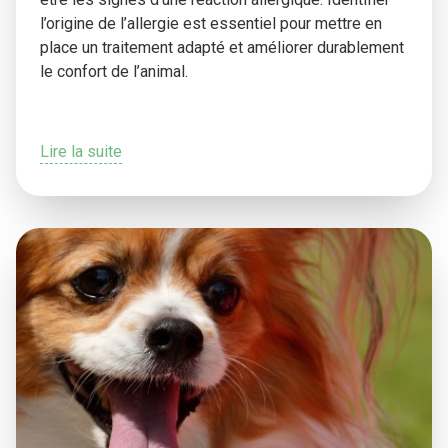
l’origine de l’allergie est essentiel pour mettre en
place un traitement adapté et améliorer durablement
le confort de l’animal.
Lire la suite