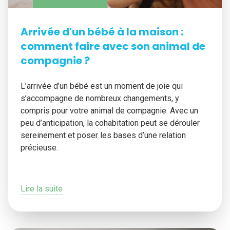
Arrivée d'un bébé à la maison :
comment faire avec son animal de
compagnie ?
L’arrivée d’un bébé est un moment de joie qui
s’accompagne de nombreux changements, y
compris pour votre animal de compagnie. Avec un
peu d’anticipation, la cohabitation peut se dérouler
sereinement et poser les bases d’une relation
précieuse.
Lire la suite