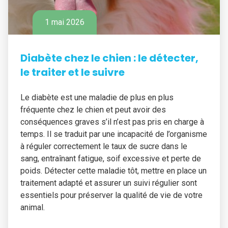
1 mai 2026
Diabète chez le chien : le détecter,
le traiter et le suivre
Le diabète est une maladie de plus en plus
fréquente chez le chien et peut avoir des
conséquences graves s’il n’est pas pris en charge à
temps. Il se traduit par une incapacité de l’organisme
à réguler correctement le taux de sucre dans le
sang, entraînant fatigue, soif excessive et perte de
poids. Détecter cette maladie tôt, mettre en place un
traitement adapté et assurer un suivi régulier sont
essentiels pour préserver la qualité de vie de votre
animal.