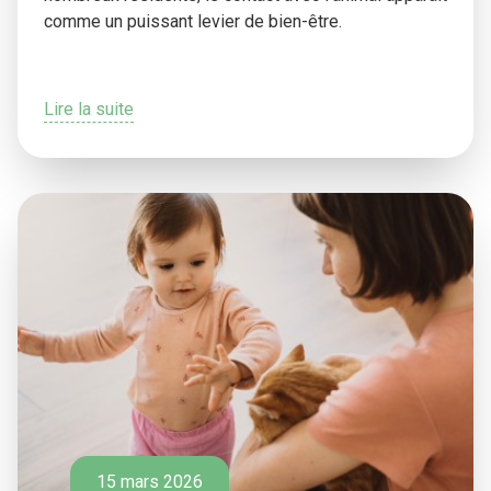
comme un puissant levier de bien-être.
Lire la suite
15 mars 2026