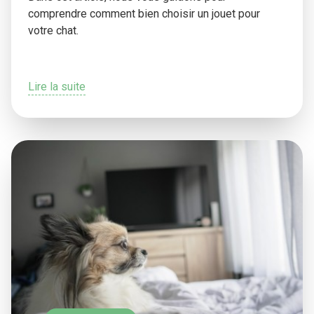
comprendre comment bien choisir un jouet pour
votre chat.
Lire la suite