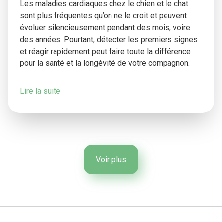
Les maladies cardiaques chez le chien et le chat
sont plus fréquentes qu’on ne le croit et peuvent
évoluer silencieusement pendant des mois, voire
des années. Pourtant, détecter les premiers signes
et réagir rapidement peut faire toute la différence
pour la santé et la longévité de votre compagnon.
Lire la suite
Voir plus