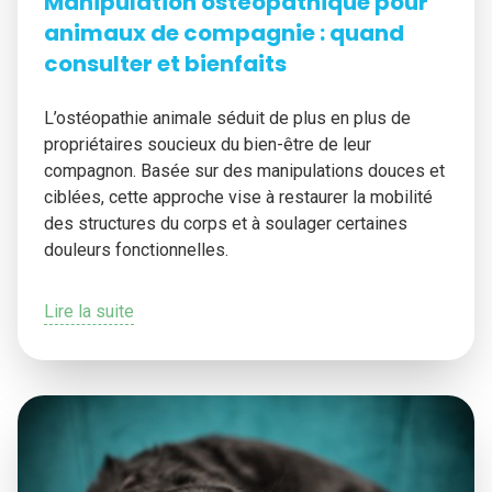
Manipulation ostéopathique pour
animaux de compagnie : quand
consulter et bienfaits
L’ostéopathie animale séduit de plus en plus de
propriétaires soucieux du bien-être de leur
compagnon. Basée sur des manipulations douces et
ciblées, cette approche vise à restaurer la mobilité
des structures du corps et à soulager certaines
douleurs fonctionnelles.
Lire la suite