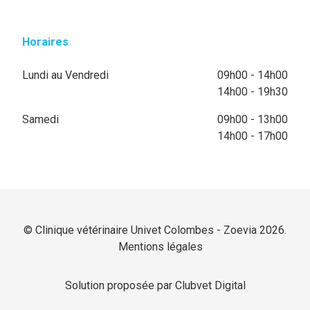
Horaires
Lundi au Vendredi
09h00 - 14h00
14h00 - 19h30
Samedi
09h00 - 13h00
14h00 - 17h00
© Clinique vétérinaire Univet Colombes - Zoevia 2026.
Mentions légales
Solution proposée par Clubvet Digital