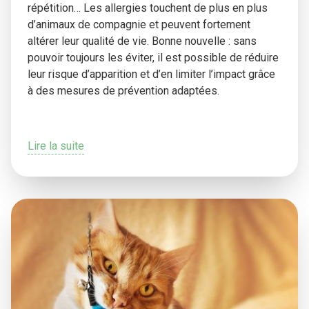
répétition… Les allergies touchent de plus en plus
d’animaux de compagnie et peuvent fortement
altérer leur qualité de vie. Bonne nouvelle : sans
pouvoir toujours les éviter, il est possible de réduire
leur risque d’apparition et d’en limiter l’impact grâce
à des mesures de prévention adaptées.
Lire la suite