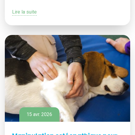
Lire la suite
15 avr. 2026