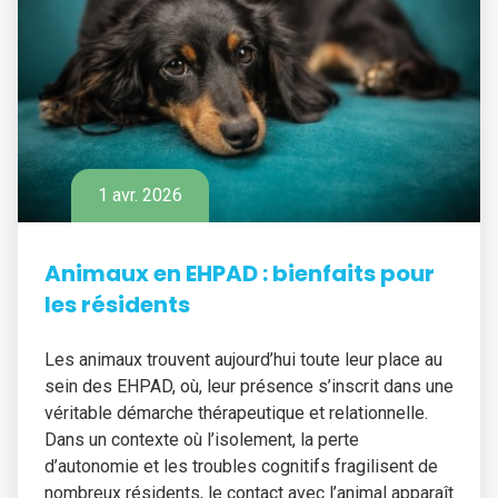
1 avr. 2026
Animaux en EHPAD : bienfaits pour
les résidents
Les animaux trouvent aujourd’hui toute leur place au
sein des EHPAD, où, leur présence s’inscrit dans une
véritable démarche thérapeutique et relationnelle.
Dans un contexte où l’isolement, la perte
d’autonomie et les troubles cognitifs fragilisent de
nombreux résidents, le contact avec l’animal apparaît