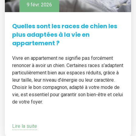
9 févr. 2026
Quelles sont les races de chien les
plus adaptées à la vie en
appartement ?
Vivre en appartement ne signifie pas forcément
renoncer à avoir un chien. Certaines races s’adaptent
particulièrement bien aux espaces réduits, grâce à
leur taille, leur niveau d’énergie ou leur caractère.
Choisir le bon compagnon, adapté à votre mode de
vie, est essentiel pour garantir son bien-être et celui
de votre foyer.
Lire la suite